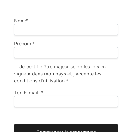
Billing Address
Nom:*
Prénom:*
Je certifie être majeur selon les lois en
vigueur dans mon pays et j'accepte les
conditions d'utilisation.*
Ton E-mail :*
Aucune valeur