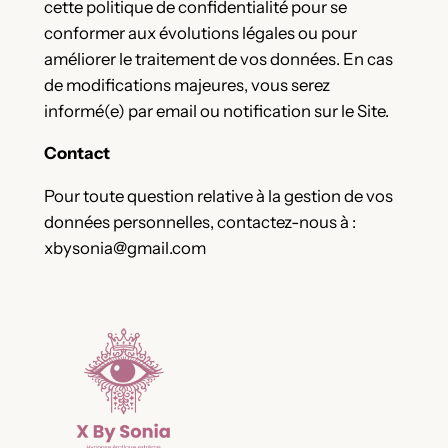
cette politique de confidentialité pour se
conformer aux évolutions légales ou pour
améliorer le traitement de vos données. En cas
de modifications majeures, vous serez
informé(e) par email ou notification sur le Site.
Contact
Pour toute question relative à la gestion de vos
données personnelles, contactez-nous à :
xbysonia@gmail.com