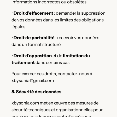
informations incorrectes ou obsolètes.
•
Droit d’effacement
: demander la suppression
de vos données dans les limites des obligations
légales.
•
Droit de portabilité
: recevoir vos données
dans un format structuré.
•
Droit d’opposition
et de
limitation du
traitement
dans certains cas.
Pour exercer ces droits, contactez-nous à
xbysonia@gmail.com.
8. Sécurité des données
xbysonia.com met en œuvre des mesures de
sécurité techniques et organisationnelles pour
protéger vos données contre l’accès non