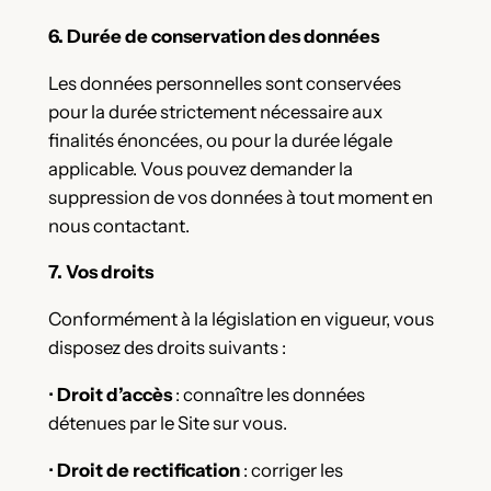
6. Durée de conservation des données
Les données personnelles sont conservées
pour la durée strictement nécessaire aux
finalités énoncées, ou pour la durée légale
applicable. Vous pouvez demander la
suppression de vos données à tout moment en
nous contactant.
7. Vos droits
Conformément à la législation en vigueur, vous
disposez des droits suivants :
•
Droit d’accès
: connaître les données
détenues par le Site sur vous.
•
Droit de rectification
: corriger les