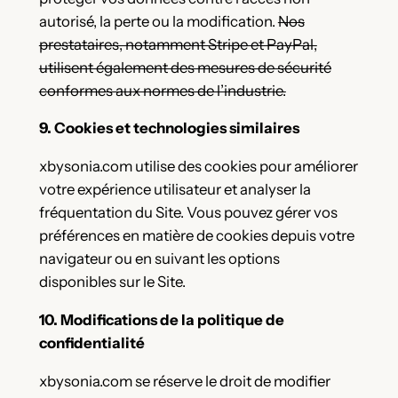
autorisé, la perte ou la modification.
Nos
prestataires, notamment Stripe et PayPal,
utilisent également des mesures de sécurité
conformes aux normes de l’industrie.
9. Cookies et technologies similaires
xbysonia.com utilise des cookies pour améliorer
votre expérience utilisateur et analyser la
fréquentation du Site. Vous pouvez gérer vos
préférences en matière de cookies depuis votre
navigateur ou en suivant les options
disponibles sur le Site.
10. Modifications de la politique de
confidentialité
xbysonia.com se réserve le droit de modifier