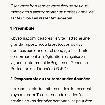
Osez votre bon sens et votre écoute de vous-
même afin d’aller consulter un professionnel de
santé si vous en ressentez le besoin.
1. Préambule
Xbysonia.com (ci-après “le Site”) attache une
grande importance à la protection de vos
données personnelles et s’engage à les traiter
conformément à la législation française en
vigueur, notamment le Règlement Général sur la
Protection des Données (RGPD).
2. Responsable du traitement des données
Le responsable du traitement des données est
xbysonia.com. Toute demande relative à la
gestion de vos données personnelles peut être