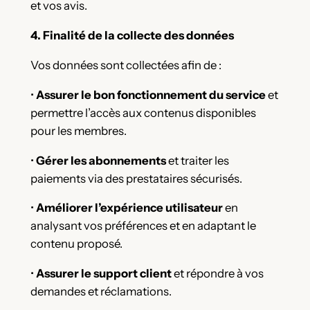
et vos avis.
4. Finalité de la collecte des données
Vos données sont collectées afin de :
•
Assurer le bon fonctionnement du service
et
permettre l’accès aux contenus disponibles
pour les membres.
•
Gérer les abonnements
et traiter les
paiements via des prestataires sécurisés.
•
Améliorer l’expérience utilisateur
en
analysant vos préférences et en adaptant le
contenu proposé.
•
Assurer le support client
et répondre à vos
demandes et réclamations.