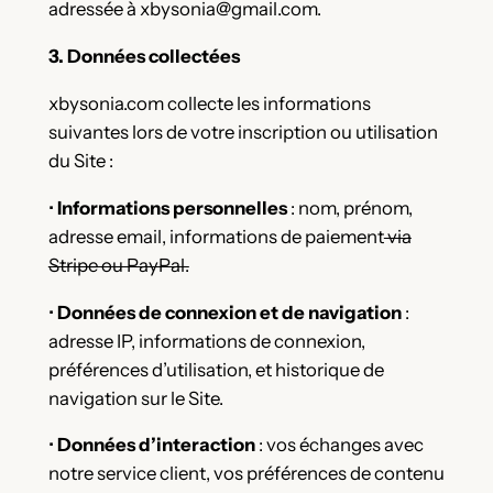
adressée à xbysonia@gmail.com.
3. Données collectées
xbysonia.com collecte les informations
suivantes lors de votre inscription ou utilisation
du Site :
•
Informations personnelles
: nom, prénom,
adresse email, informations de paiement
via
Stripe ou PayPal.
•
Données de connexion et de navigation
:
adresse IP, informations de connexion,
préférences d’utilisation, et historique de
navigation sur le Site.
•
Données d’interaction
: vos échanges avec
notre service client, vos préférences de contenu