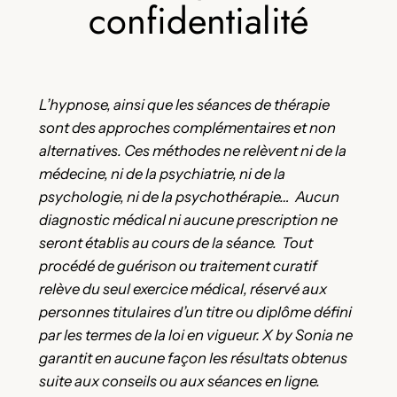
confidentialité
L’hypnose, ainsi que les séances de thérapie
sont des approches complémentaires et non
alternatives. Ces méthodes ne relèvent ni de la
médecine, ni de la psychiatrie, ni de la
psychologie, ni de la psychothérapie… Aucun
diagnostic médical ni aucune prescription ne
seront établis au cours de la séance. Tout
procédé de guérison ou traitement curatif
relève du seul exercice médical, réservé aux
personnes titulaires d’un titre ou diplôme défini
par les termes de la loi en vigueur. X by Sonia ne
garantit en aucune façon les résultats obtenus
suite aux conseils ou aux séances en ligne.