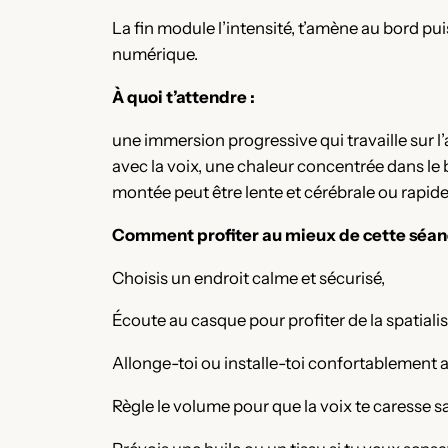
La fin module l’intensité, t’amène au bord pu
numérique.
À quoi t’attendre :
une immersion progressive qui travaille sur l’
avec la voix, une chaleur concentrée dans le 
montée peut être lente et cérébrale ou rapide
Comment profiter au mieux de cette séan
Choisis un endroit calme et sécurisé,
Écoute au casque pour profiter de la spatialis
Allonge-toi ou installe-toi confortablement 
Règle le volume pour que la voix te caresse sa