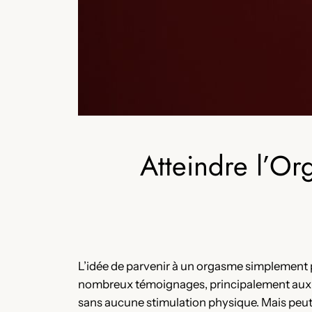
Atteindre l’Or
L’idée de parvenir à un orgasme simplement pa
nombreux témoignages, principalement aux Ét
sans aucune stimulation physique. Mais peut-