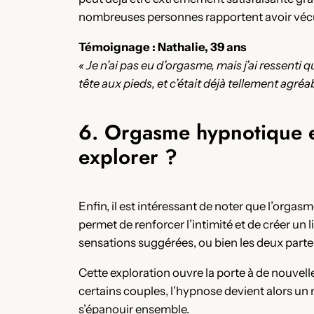
nombreuses personnes rapportent avoir vécu 
Témoignage : Nathalie, 39 ans
« Je n’ai pas eu d’orgasme, mais j’ai ressenti 
tête aux pieds, et c’était déjà tellement agréab
6. Orgasme hypnotique et
explorer ?
Enfin, il est intéressant de noter que l’orga
permet de renforcer l’intimité et de créer un l
sensations suggérées, ou bien les deux parte
Cette exploration ouvre la porte à de nouvelle
certains couples, l’hypnose devient alors un 
s’épanouir ensemble.