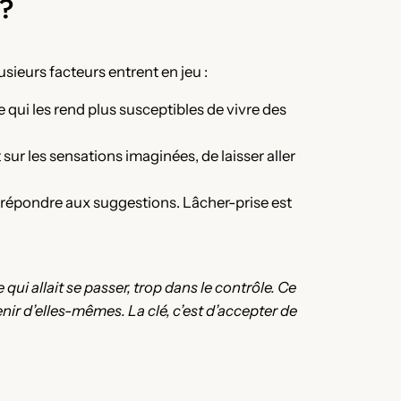
 ?
usieurs facteurs entrent en jeu :
 qui les rend plus susceptibles de vivre des
 les sensations imaginées, de laisser aller
 répondre aux suggestions. Lâcher-prise est
e qui allait se passer, trop dans le contrôle. Ce
nir d’elles-mêmes. La clé, c’est d’accepter de