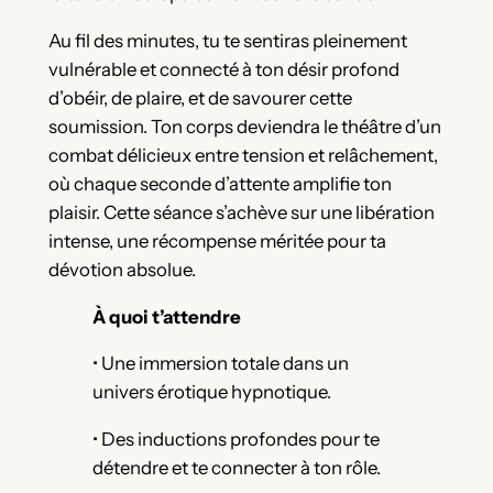
Au fil des minutes, tu te sentiras pleinement
vulnérable et connecté à ton désir profond
d’obéir, de plaire, et de savourer cette
soumission. Ton corps deviendra le théâtre d’un
combat délicieux entre tension et relâchement,
où chaque seconde d’attente amplifie ton
plaisir. Cette séance s’achève sur une libération
intense, une récompense méritée pour ta
dévotion absolue.
À quoi t’attendre
• Une immersion totale dans un
univers érotique hypnotique.
• Des inductions profondes pour te
détendre et te connecter à ton rôle.