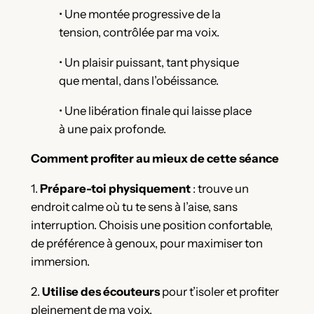
• Une montée progressive de la
tension, contrôlée par ma voix.
• Un plaisir puissant, tant physique
que mental, dans l’obéissance.
• Une libération finale qui laisse place
à une paix profonde.
Comment profiter au mieux de cette séance
1.
Prépare-toi physiquement
: trouve un
endroit calme où tu te sens à l’aise, sans
interruption. Choisis une position confortable,
de préférence à genoux, pour maximiser ton
immersion.
2.
Utilise des écouteurs
pour t’isoler et profiter
pleinement de ma voix.