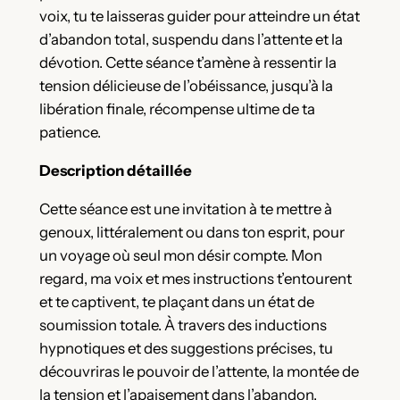
voix, tu te laisseras guider pour atteindre un état
d’abandon total, suspendu dans l’attente et la
dévotion. Cette séance t’amène à ressentir la
tension délicieuse de l’obéissance, jusqu’à la
libération finale, récompense ultime de ta
patience.
Description détaillée
Cette séance est une invitation à te mettre à
genoux, littéralement ou dans ton esprit, pour
un voyage où seul mon désir compte. Mon
regard, ma voix et mes instructions t’entourent
et te captivent, te plaçant dans un état de
soumission totale. À travers des inductions
hypnotiques et des suggestions précises, tu
découvriras le pouvoir de l’attente, la montée de
la tension et l’apaisement dans l’abandon.