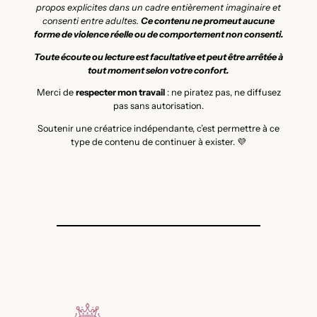
propos explicites dans un cadre entièrement imaginaire et
consenti entre adultes.
Ce contenu ne promeut aucune
forme de violence réelle ou de comportement non consenti.
Toute écoute ou lecture est facultative et peut être arrêtée à
tout moment selon votre confort.
Merci de
respecter mon travail
: ne piratez pas, ne diffusez
pas sans autorisation.
Soutenir une créatrice indépendante, c’est permettre à ce
type de contenu de continuer à exister. 💜