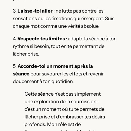
3.
Laisse-toi aller
: ne lutte pas contre les
sensations ou les émotions qui émergent. Suis
chaque mot comme une vérité absolue.
4.
Respecte tes limites
: adapte la séance à ton
rythme si besoin, tout en te permettant de
lâcher prise.
5.
Accorde-toi un moment après la
séance
pour savourer les effets et revenir
doucement à ton quotidien.
Cette séance n’est pas simplement
une exploration de la soumission :
c’est un moment où tu te permets de
lâcher prise et d’embrasser tes désirs
profonds. Mon rôle est de