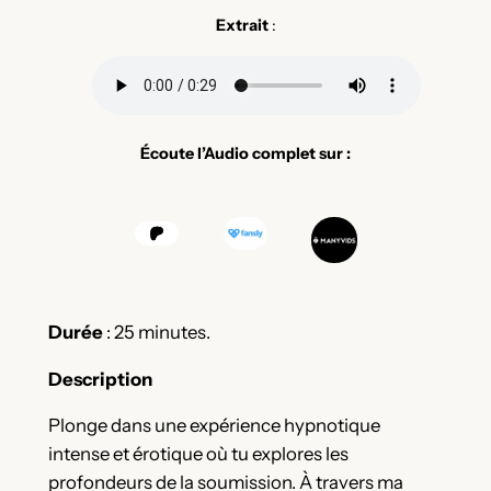
Extrait
:
Écoute l’Audio complet sur :
Durée
: 25 minutes.
Description
Plonge dans une expérience hypnotique
intense et érotique où tu explores les
profondeurs de la soumission. À travers ma