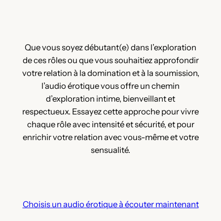
Que vous soyez débutant(e) dans l’exploration
de ces rôles ou que vous souhaitiez approfondir
votre relation à la domination et à la soumission,
l’audio érotique vous offre un chemin
d’exploration intime, bienveillant et
respectueux. Essayez cette approche pour vivre
chaque rôle avec intensité et sécurité, et pour
enrichir votre relation avec vous-même et votre
sensualité.
Choisis un audio érotique à écouter maintenant