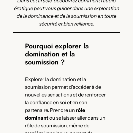
Dans cet article, découvrez comment l’audio
érotique peut vous guider dans une exploration
de la dominance et de la soumission en toute
sécurité et bienveillance.
Pourquoi explorer la
domination et la
soumission ?
Explorer la domination et la
soumission permet d’accéder à de
nouvelles sensations et de renforcer
la confiance en soi et en son
partenaire. Prendre un
rôle
dominant
ou se laisser aller dans un
rôle de soumission, même de