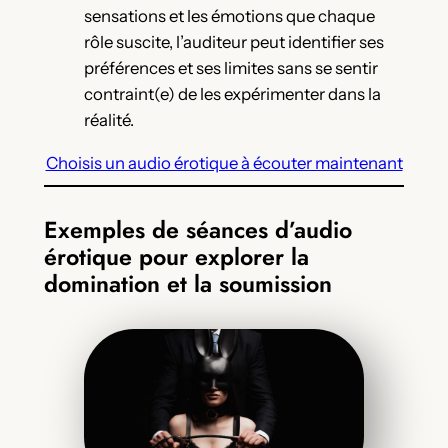
sensations et les émotions que chaque
rôle suscite, l’auditeur peut identifier ses
préférences et ses limites sans se sentir
contraint(e) de les expérimenter dans la
réalité.
Choisis un audio érotique à écouter maintenant
Exemples de séances d’audio
érotique pour explorer la
domination et la soumission