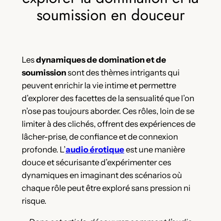
soumission en douceur
Les
dynamiques de domination et de
soumission
sont des thèmes intrigants qui
peuvent enrichir la vie intime et permettre
d’explorer des facettes de la sensualité que l’on
n’ose pas toujours aborder. Ces rôles, loin de se
limiter à des clichés, offrent des expériences de
lâcher-prise, de confiance et de connexion
profonde. L’
audio érotique
est une manière
douce et sécurisante d’expérimenter ces
dynamiques en imaginant des scénarios où
chaque rôle peut être exploré sans pression ni
risque.