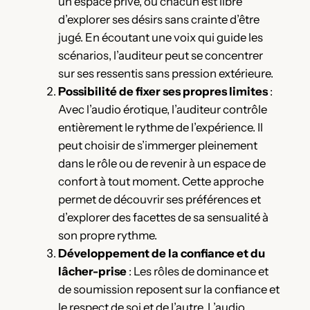
un espace privé, où chacun est libre
d’explorer ses désirs sans crainte d’être
jugé. En écoutant une voix qui guide les
scénarios, l’auditeur peut se concentrer
sur ses ressentis sans pression extérieure.
Possibilité de fixer ses propres limites
:
Avec l’audio érotique, l’auditeur contrôle
entièrement le rythme de l’expérience. Il
peut choisir de s’immerger pleinement
dans le rôle ou de revenir à un espace de
confort à tout moment. Cette approche
permet de découvrir ses préférences et
d’explorer des facettes de sa sensualité à
son propre rythme.
Développement de la confiance et du
lâcher-prise
: Les rôles de dominance et
de soumission reposent sur la confiance et
le respect de soi et de l’autre. L’audio