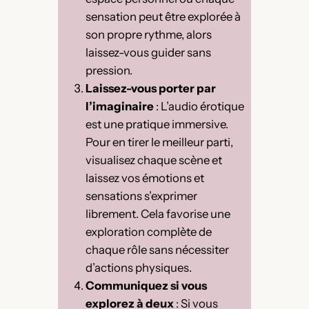
sensation peut être explorée à
son propre rythme, alors
laissez-vous guider sans
pression.
Laissez-vous porter par
l’imaginaire
: L’audio érotique
est une pratique immersive.
Pour en tirer le meilleur parti,
visualisez chaque scène et
laissez vos émotions et
sensations s’exprimer
librement. Cela favorise une
exploration complète de
chaque rôle sans nécessiter
d’actions physiques.
Communiquez si vous
explorez à deux
: Si vous