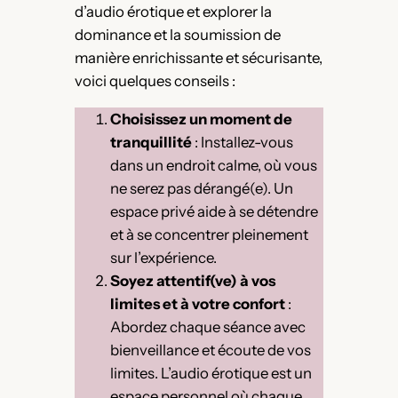
d’audio érotique et explorer la
dominance et la soumission de
manière enrichissante et sécurisante,
voici quelques conseils :
Choisissez un moment de
tranquillité
: Installez-vous
dans un endroit calme, où vous
ne serez pas dérangé(e). Un
espace privé aide à se détendre
et à se concentrer pleinement
sur l’expérience.
Soyez attentif(ve) à vos
limites et à votre confort
:
Abordez chaque séance avec
bienveillance et écoute de vos
limites. L’audio érotique est un
espace personnel où chaque