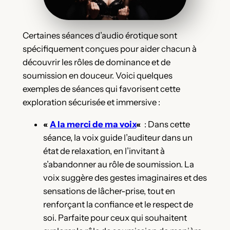
Certaines séances d’audio érotique sont
spécifiquement conçues pour aider chacun à
découvrir les rôles de dominance et de
soumission en douceur. Voici quelques
exemples de séances qui favorisent cette
exploration sécurisée et immersive :
«
A la merci de ma voix
«
: Dans cette
séance, la voix guide l’auditeur dans un
état de relaxation, en l’invitant à
s’abandonner au rôle de soumission. La
voix suggère des gestes imaginaires et des
sensations de lâcher-prise, tout en
renforçant la confiance et le respect de
soi. Parfaite pour ceux qui souhaitent