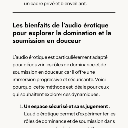
un cadre privé et bienveillant.
Les bienfaits de l’audio érotique
pour explorer la domination et la
soumission en douceur
L’audio érotique est particulièrement adapté
pour découvrir les rôles de dominance et de
soumission en douceur, car il offre une
immersion progressive et sécurisante. Voici
pourquoi cette méthode est idéale pour ceux
qui souhaitent explorer ces dynamiques :
Un espace sécurisé et sans jugement
:
L’audio érotique permet d’expérimenter les
rôles de dominance et de soumission dans