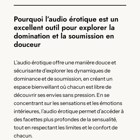
Pourquoi l’audio érotique est un
excellent outil pour explorer la
domination et la soumission en
douceur
L’audio érotique offre une manière douce et
sécurisante d’explorer les dynamiques de
dominance et de soumission, en créant un
espace bienveillant où chacun est libre de
découvrir ses envies sans pression. En se
concentrant sur les sensations et les émotions
intérieures, l’audio érotique permet d’accéder à
des facettes plus profondes de la sensualité,
tout en respectant les limites et le confort de
chacun.