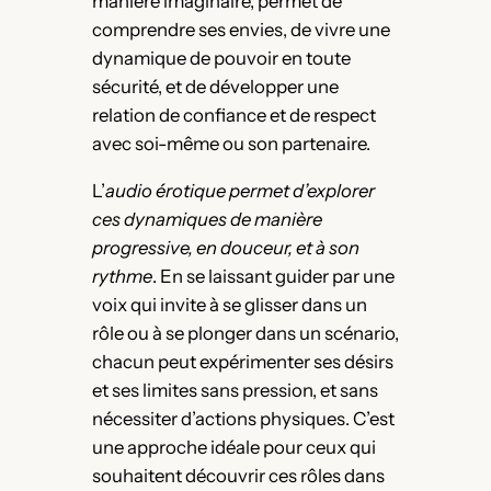
manière imaginaire, permet de
comprendre ses envies, de vivre une
dynamique de pouvoir en toute
sécurité, et de développer une
relation de confiance et de respect
avec soi-même ou son partenaire.
L’
audio érotique permet d’explorer
ces dynamiques de manière
progressive, en douceur, et à son
rythme
. En se laissant guider par une
voix qui invite à se glisser dans un
rôle ou à se plonger dans un scénario,
chacun peut expérimenter ses désirs
et ses limites sans pression, et sans
nécessiter d’actions physiques. C’est
une approche idéale pour ceux qui
souhaitent découvrir ces rôles dans