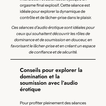
orgasme final explosif. Cette séance est
idéale pour explorer la dynamique de
contrôle et de lâcher-prise dans le plaisir.
Ces séances d’audio érotique sont idéales pour
ceux qui souhaitent découvrir les rôles de
dominance et de soumission en douceur, en
favorisant le lâcher-prise et en créant un espace
de confiance et de sécurité.
Conseils pour explorer la
domination et la
soumission avec l’audio
érotique
Pour profiter pleinement des séances