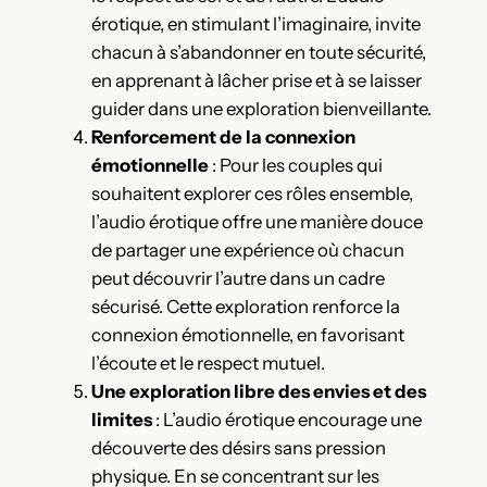
érotique, en stimulant l’imaginaire, invite
chacun à s’abandonner en toute sécurité,
en apprenant à lâcher prise et à se laisser
guider dans une exploration bienveillante.
Renforcement de la connexion
émotionnelle
: Pour les couples qui
souhaitent explorer ces rôles ensemble,
l’audio érotique offre une manière douce
de partager une expérience où chacun
peut découvrir l’autre dans un cadre
sécurisé. Cette exploration renforce la
connexion émotionnelle, en favorisant
l’écoute et le respect mutuel.
Une exploration libre des envies et des
limites
: L’audio érotique encourage une
découverte des désirs sans pression
physique. En se concentrant sur les