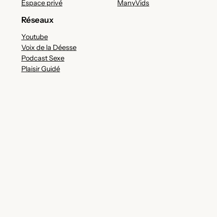
Espace privé
ManyVids
Réseaux
Youtube
Voix de la Déesse
Podcast Sexe
Plaisir Guidé