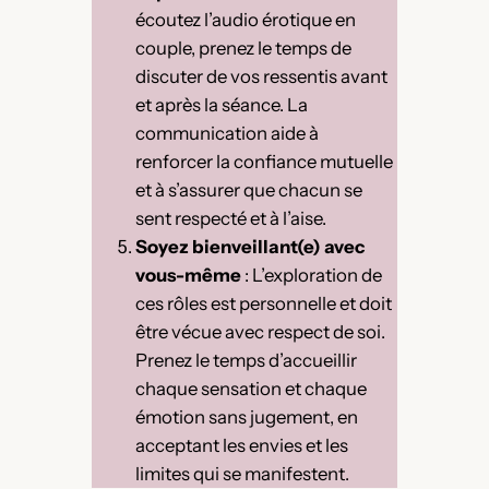
écoutez l’audio érotique en
couple, prenez le temps de
discuter de vos ressentis avant
et après la séance. La
communication aide à
renforcer la confiance mutuelle
et à s’assurer que chacun se
sent respecté et à l’aise.
Soyez bienveillant(e) avec
vous-même
: L’exploration de
ces rôles est personnelle et doit
être vécue avec respect de soi.
Prenez le temps d’accueillir
chaque sensation et chaque
émotion sans jugement, en
acceptant les envies et les
limites qui se manifestent.