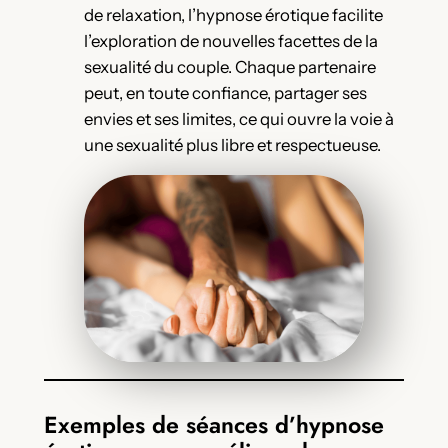
de relaxation, l’hypnose érotique facilite
l’exploration de nouvelles facettes de la
sexualité du couple. Chaque partenaire
peut, en toute confiance, partager ses
envies et ses limites, ce qui ouvre la voie à
une sexualité plus libre et respectueuse.
Exemples de séances d’hypnose