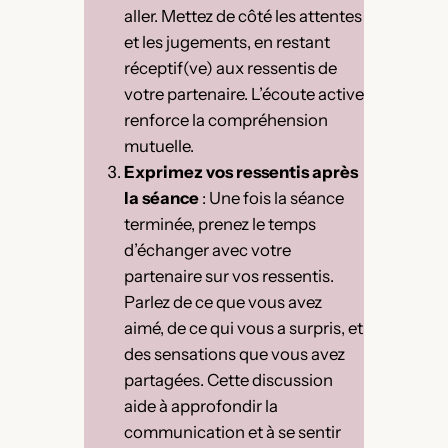
aller. Mettez de côté les attentes
et les jugements, en restant
réceptif(ve) aux ressentis de
votre partenaire. L’écoute active
renforce la compréhension
mutuelle.
Exprimez vos ressentis après
la séance
: Une fois la séance
terminée, prenez le temps
d’échanger avec votre
partenaire sur vos ressentis.
Parlez de ce que vous avez
aimé, de ce qui vous a surpris, et
des sensations que vous avez
partagées. Cette discussion
aide à approfondir la
communication et à se sentir