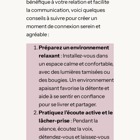
bénéfique à votre relation et facilite
la communication, voici quelques
conseils à suivre pour créer un
moment de connexion serein et
agréable :
Préparez un environnement
relaxant
: Installez-vous dans
un espace calme et confortable,
avec des lumières tamisées ou
des bougies. Un environnement
apaisant favorise la détente et
aide à se sentir en confiance
pour se livrer et partager.
Pratiquez l’écoute active et le
lâcher-prise
: Pendant la
séance, écoutez la voix,
détendez-vous et laissez-vous