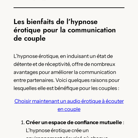
Les bienfaits de l’hypnose
érotique pour la communication
de couple
L’hypnose érotique, en induisant un état de
détente et de réceptivité, offre de nombreux
avantages pour améliorer la communication
entre partenaires. Voici quelques raisons pour
lesquelles elle est bénéfique pour les couples :
Choisir maintenant un audio érotique à écouter
en couple
Créer un espace de confiance mutuelle
:
L’hypnose érotique crée un