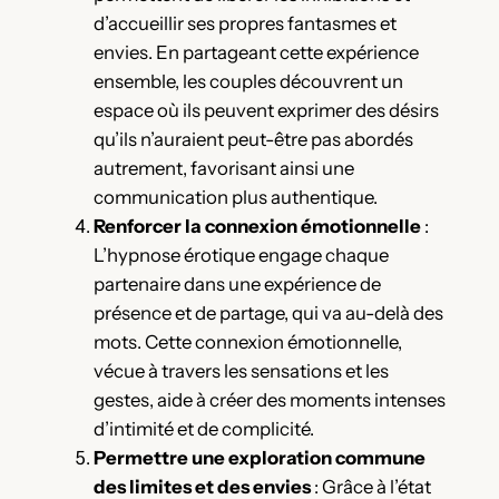
d’accueillir ses propres fantasmes et
envies. En partageant cette expérience
ensemble, les couples découvrent un
espace où ils peuvent exprimer des désirs
qu’ils n’auraient peut-être pas abordés
autrement, favorisant ainsi une
communication plus authentique.
Renforcer la connexion émotionnelle
:
L’hypnose érotique engage chaque
partenaire dans une expérience de
présence et de partage, qui va au-delà des
mots. Cette connexion émotionnelle,
vécue à travers les sensations et les
gestes, aide à créer des moments intenses
d’intimité et de complicité.
Permettre une exploration commune
des limites et des envies
: Grâce à l’état