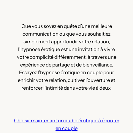
Que vous soyez en quête d’une meilleure
communication ou que vous souhaitiez
simplement approfondir votre relation,
l’hypnose érotique est une invitation à vivre
votre complicité différemment, à travers une
expérience de partage et de bienveillance.
Essayez l’hypnose érotique en couple pour
enrichir votre relation, cultiver l’ouverture et
renforcer l’intimité dans votre vie à deux.
Choisir maintenant un audio érotique à écouter
en couple