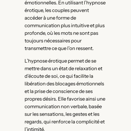
émotionnelles. En utilisant l’hypnose
érotique, les couples peuvent
accéder à une forme de
communication plus intuitive et plus
profonde, où les mots ne sont pas
toujours nécessaires pour
transmettre ce que l’on ressent.
L’hypnose érotique permet de se
mettre dans un état de relaxation et
d’écoute de soi, ce qui facilite la
libération des blocages émotionnels
et la prise de conscience de ses
propres désirs. Elle favorise ainsi une
communication non verbale, basée
sur les sensations, les gestes et les
regards, qui renforce la complicité et
l’intimité.