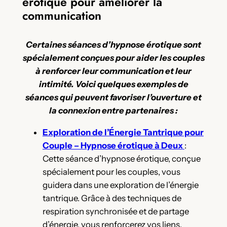
érotique pour améliorer la
communication
Certaines séances d’hypnose érotique sont
spécialement conçues pour aider les couples
à renforcer leur communication et leur
intimité. Voici quelques exemples de
séances qui peuvent favoriser l’ouverture et
la connexion entre partenaires :
Exploration de l’Énergie Tantrique pour
Couple – Hypnose érotique à Deux
:
Cette séance d’hypnose érotique, conçue
spécialement pour les couples, vous
guidera dans une exploration de l’énergie
tantrique. Grâce à des techniques de
respiration synchronisée et de partage
d’énergie, vous renforcerez vos liens,