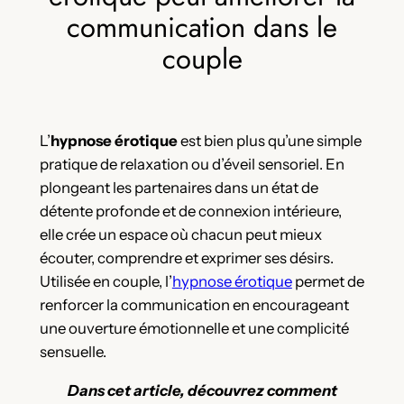
communication dans le
couple
L’
hypnose érotique
est bien plus qu’une simple
pratique de relaxation ou d’éveil sensoriel. En
plongeant les partenaires dans un état de
détente profonde et de connexion intérieure,
elle crée un espace où chacun peut mieux
écouter, comprendre et exprimer ses désirs.
Utilisée en couple, l’
hypnose érotique
permet de
renforcer la communication en encourageant
une ouverture émotionnelle et une complicité
sensuelle.
Dans cet article, découvrez comment