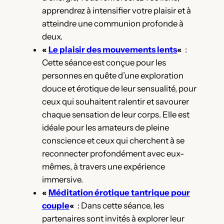
apprendrez à intensifier votre plaisir et à
atteindre une communion profonde à
deux.
«
Le plaisir des mouvements lents
«
:
Cette séance est conçue pour les
personnes en quête d’une exploration
douce et érotique de leur sensualité, pour
ceux qui souhaitent ralentir et savourer
chaque sensation de leur corps. Elle est
idéale pour les amateurs de pleine
conscience et ceux qui cherchent à se
reconnecter profondément avec eux-
mêmes, à travers une expérience
immersive.
«
Méditation érotique tantrique pour
couple
«
: Dans cette séance, les
partenaires sont invités à explorer leur