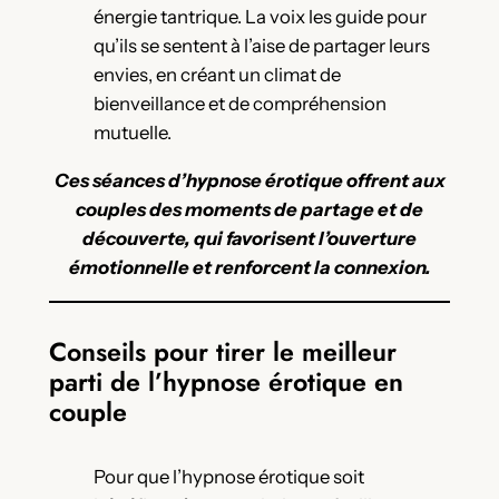
énergie tantrique. La voix les guide pour
qu’ils se sentent à l’aise de partager leurs
envies, en créant un climat de
bienveillance et de compréhension
mutuelle.
Ces séances d’hypnose érotique offrent aux
couples des moments de partage et de
découverte, qui favorisent l’ouverture
émotionnelle et renforcent la connexion.
Conseils pour tirer le meilleur
parti de l’hypnose érotique en
couple
Pour que l’hypnose érotique soit