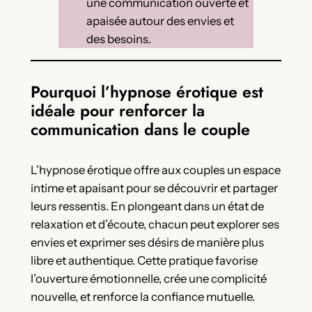
une communication ouverte et
apaisée autour des envies et
des besoins.
Pourquoi l’hypnose érotique est
idéale pour renforcer la
communication dans le couple
L’hypnose érotique offre aux couples un espace
intime et apaisant pour se découvrir et partager
leurs ressentis. En plongeant dans un état de
relaxation et d’écoute, chacun peut explorer ses
envies et exprimer ses désirs de manière plus
libre et authentique. Cette pratique favorise
l’ouverture émotionnelle, crée une complicité
nouvelle, et renforce la confiance mutuelle.