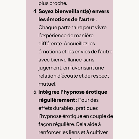
plus proche.
Soyez bienveillant(e) envers
les émotions de l’autre
:
Chaque partenaire peut vivre
l’expérience de manière
différente. Accueillez les
émotions et les envies de l’autre
avec bienveillance, sans
jugement, en favorisant une
relation d’écoute et de respect
mutuel.
Intégrez l’hypnose érotique
régulièrement
: Pour des
effets durables, pratiquez
l’hypnose érotique en couple de
façon régulière. Cela aide à
renforcer les liens et à cultiver