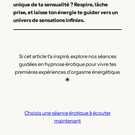
unique de ta sensualité ? Respire, lâche
prise, et laisse ton énergie te guider vers un
univers de sensations infinies.
Si cet article t’a inspiré, explore nos séances
guidées en hypnose érotique pour vivre tes
premières expériences d’orgasme énergétique.
🌟
Choisis une séance érotique à écouter
maintenant