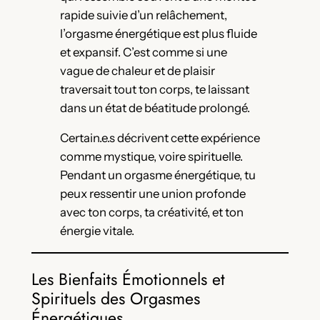
rapide suivie d’un relâchement,
l’orgasme énergétique est plus fluide
et expansif. C’est comme si une
vague de chaleur et de plaisir
traversait tout ton corps, te laissant
dans un état de béatitude prolongé.
Certain.e.s décrivent cette expérience
comme mystique, voire spirituelle.
Pendant un orgasme énergétique, tu
peux ressentir une union profonde
avec ton corps, ta créativité, et ton
énergie vitale.
Les Bienfaits Émotionnels et
Spirituels des Orgasmes
Énergétiques