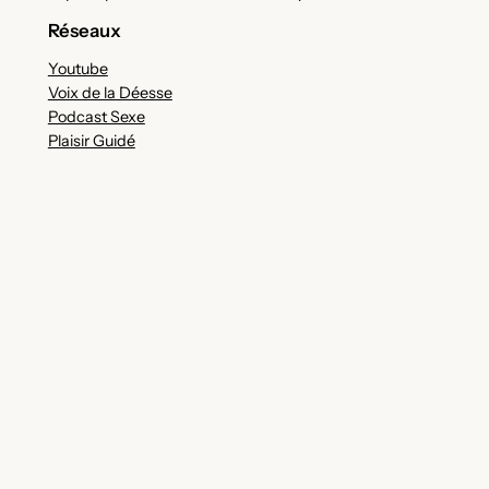
Réseaux
Youtube
Voix de la Déesse
Podcast Sexe
Plaisir Guidé