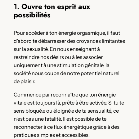
1.
Ouvre ton esprit aux
possibilités
Pour accéder à ton énergie orgasmique, il faut
d’abord te débarrasser des croyances limitantes
sur la sexualité. En nous enseignant à
restreindre nos désirs ou à les associer
uniquement à une stimulation génitale, la
société nous coupe de notre potentiel naturel
de plaisir.
Commence par reconnaître que ton énergie
vitale est toujours là, prête à être activée. Si tu te
sens bloqué.e ou éloigné.e de ta sensualité, ce
n’est pas une fatalité. Il est possible de te
reconnecter à ce flux énergétique grâce à des
pratiques simples et accessibles.