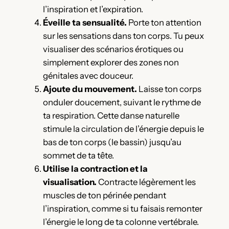
l’inspiration et l’expiration.
Éveille ta sensualité.
Porte ton attention
sur les sensations dans ton corps. Tu peux
visualiser des scénarios érotiques ou
simplement explorer des zones non
génitales avec douceur.
Ajoute du mouvement.
Laisse ton corps
onduler doucement, suivant le rythme de
ta respiration. Cette danse naturelle
stimule la circulation de l’énergie depuis le
bas de ton corps (le bassin) jusqu’au
sommet de ta tête.
Utilise la contraction et la
visualisation.
Contracte légèrement les
muscles de ton périnée pendant
l’inspiration, comme si tu faisais remonter
l’énergie le long de ta colonne vertébrale.