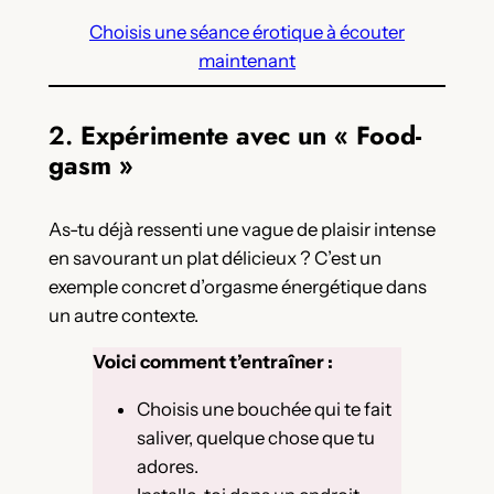
Choisis une séance érotique à écouter
maintenant
2.
Expérimente avec un « Food-
gasm »
As-tu déjà ressenti une vague de plaisir intense
en savourant un plat délicieux ? C’est un
exemple concret d’orgasme énergétique dans
un autre contexte.
Voici comment t’entraîner :
Choisis une bouchée qui te fait
saliver, quelque chose que tu
adores.