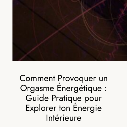
Comment Provoquer un
Orgasme Énergétique :
Guide Pratique pour
Explorer ton Énergie
Intérieure