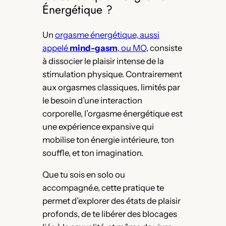
Énergétique ?
Un
orgasme énergétique, aussi
appelé
mind-gasm
, ou MO
, consiste
à dissocier le plaisir intense de la
stimulation physique. Contrairement
aux orgasmes classiques, limités par
le besoin d’une interaction
corporelle, l’orgasme énergétique est
une expérience expansive qui
mobilise ton énergie intérieure, ton
souffle, et ton imagination.
Que tu sois en solo ou
accompagné.e, cette pratique te
permet d’explorer des états de plaisir
profonds, de te libérer des blocages