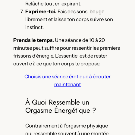
Relâche tout en expirant.
Exprime-toi.
Fais des sons, bouge
librement et laisse ton corps suivre son
instinct.
Prends le temps.
Une séance de 10 à 20
minutes peut suffire pour ressentir les premiers
frissons d’énergie. L’essentiel est de rester
ouvert.e à ce que ton corps te propose.
Choisis une séance érotique à écouter
maintenant
À Quoi Ressemble un
Orgasme Énergétique ?
Contrairement à l’orgasme physique
qui ressemble souvent à une montée