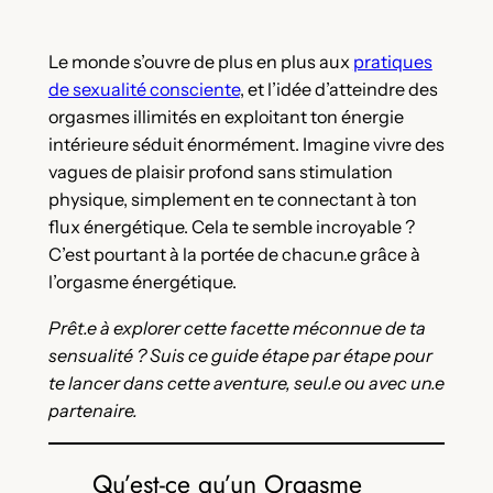
Le monde s’ouvre de plus en plus aux
pratiques
de sexualité consciente
, et l’idée d’atteindre des
orgasmes illimités en exploitant ton énergie
intérieure séduit énormément. Imagine vivre des
vagues de plaisir profond sans stimulation
physique, simplement en te connectant à ton
flux énergétique. Cela te semble incroyable ?
C’est pourtant à la portée de chacun.e grâce à
l’orgasme énergétique.
Prêt.e à explorer cette facette méconnue de ta
sensualité ? Suis ce guide étape par étape pour
te lancer dans cette aventure, seul.e ou avec un.e
partenaire.
Qu’est-ce qu’un Orgasme