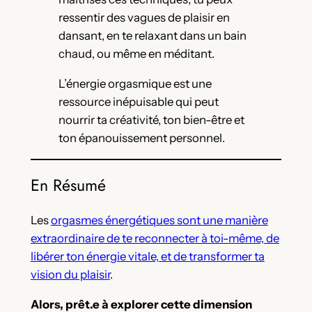
ressentir des vagues de plaisir en
dansant, en te relaxant dans un bain
chaud, ou même en méditant.
L’énergie orgasmique est une
ressource inépuisable qui peut
nourrir ta créativité, ton bien-être et
ton épanouissement personnel.
En Résumé
Les
orgasmes énergétiques sont une manière
extraordinaire de te reconnecter à toi-même, de
libérer ton énergie vitale, et de transformer ta
vision du plaisir
.
Alors, prêt.e à explorer cette dimension