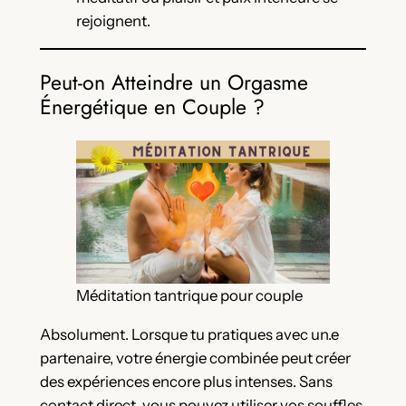
rejoignent.
Peut-on Atteindre un Orgasme
Énergétique en Couple ?
Méditation tantrique pour couple
Absolument. Lorsque tu pratiques avec un.e
partenaire, votre énergie combinée peut créer
des expériences encore plus intenses. Sans
contact direct, vous pouvez utiliser vos souffles,