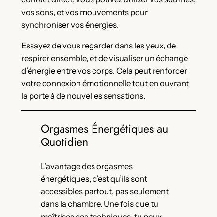
vos sons, et vos mouvements pour
synchroniser vos énergies.
Essayez de vous regarder dans les yeux, de
respirer ensemble, et de visualiser un échange
d’énergie entre vos corps. Cela peut renforcer
votre connexion émotionnelle tout en ouvrant
la porte à de nouvelles sensations.
Orgasmes Énergétiques au
Quotidien
L’avantage des orgasmes
énergétiques, c’est qu’ils sont
accessibles partout, pas seulement
dans la chambre. Une fois que tu
maîtrises ces techniques, tu peux