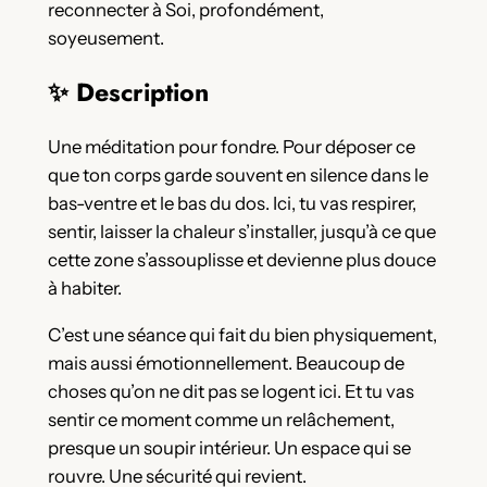
reconnecter à Soi, profondément,
soyeusement.
✨ Description
Une méditation pour fondre. Pour déposer ce
que ton corps garde souvent en silence dans le
bas-ventre et le bas du dos. Ici, tu vas respirer,
sentir, laisser la chaleur s’installer, jusqu’à ce que
cette zone s’assouplisse et devienne plus douce
à habiter.
C’est une séance qui fait du bien physiquement,
mais aussi émotionnellement. Beaucoup de
choses qu’on ne dit pas se logent ici. Et tu vas
sentir ce moment comme un relâchement,
presque un soupir intérieur. Un espace qui se
rouvre. Une sécurité qui revient.