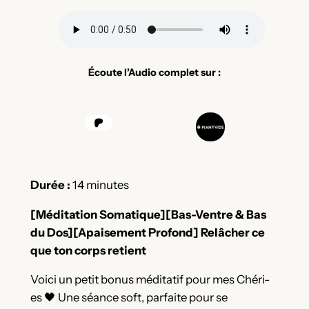
Écoute l’Audio complet sur :
Durée :
14 minutes
[Méditation Somatique][Bas-Ventre & Bas
du Dos][Apaisement Profond] Relâcher ce
que ton corps retient
Voici un petit bonus méditatif pour mes Chéri-
es 🖤 Une séance soft, parfaite pour se