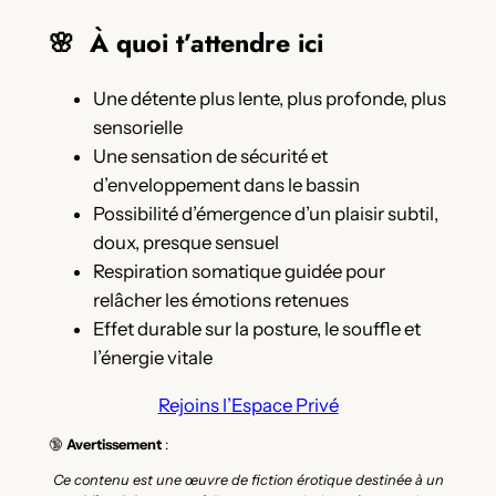
🌸 À quoi t’attendre ici
Une détente plus lente, plus profonde, plus
sensorielle
Une sensation de sécurité et
d’enveloppement dans le bassin
Possibilité d’émergence d’un plaisir subtil,
doux, presque sensuel
Respiration somatique guidée pour
relâcher les émotions retenues
Effet durable sur la posture, le souffle et
l’énergie vitale
Rejoins l’Espace Privé
🔞
Avertissement
:
Ce contenu est une œuvre de fiction érotique destinée à un