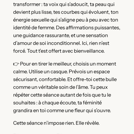
transformer : ta voix qui s’adoucit, ta peau qui
devient plus lisse, tes courbes qui évoluent, ton
énergie sexuelle qui s’aligne peu à peu avec ton
identité de femme. Des affirmations puissantes,
une guidance rassurante, et une sensation
d’amour de soi inconditionnel. Ici, rien n’est
forcé. Tout t’est offert avec bienveillance.
👉 Pour en tirer le meilleur, choisis un moment
calme. Utilise un casque. Prévois un espace
sécurisant, confortable. Et offre-toi cette bulle
comme un véritable soin de l’âme. Tu peux
répéter cette séance autant de fois que tu le
souhaites : à chaque écoute, ta féminité
grandira en toi comme une fleur qui s’ouvre.
Cette séance n’impose rien. Elle révèle.