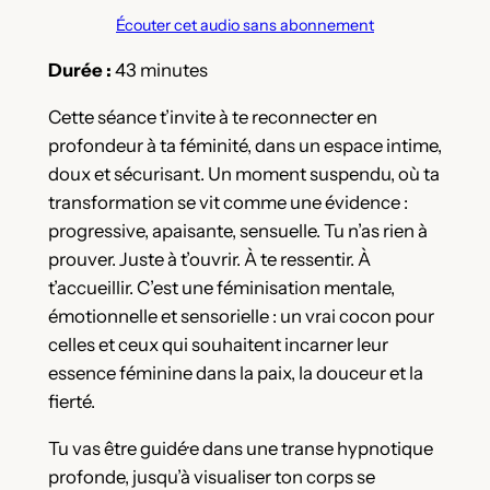
Écouter cet audio sans abonnement
Durée :
43 minutes
Cette séance t’invite à te reconnecter en
profondeur à ta féminité, dans un espace intime,
doux et sécurisant. Un moment suspendu, où ta
transformation se vit comme une évidence :
progressive, apaisante, sensuelle. Tu n’as rien à
prouver. Juste à t’ouvrir. À te ressentir. À
t’accueillir. C’est une féminisation mentale,
émotionnelle et sensorielle : un vrai cocon pour
celles et ceux qui souhaitent incarner leur
essence féminine dans la paix, la douceur et la
fierté.
Tu vas être guidé·e dans une transe hypnotique
profonde, jusqu’à visualiser ton corps se