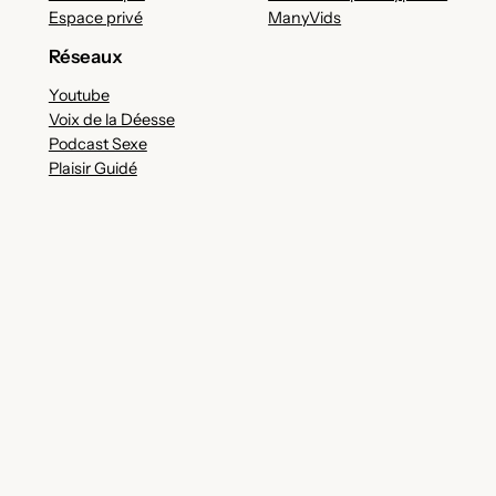
Espace privé
ManyVids
Réseaux
Youtube
Voix de la Déesse
Podcast Sexe
Plaisir Guidé