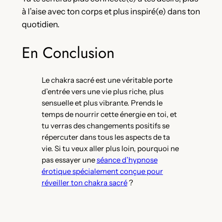
à l’aise avec ton corps et plus inspiré(e) dans ton
quotidien.
En Conclusion
Le chakra sacré est une véritable porte
d’entrée vers une vie plus riche, plus
sensuelle et plus vibrante. Prends le
temps de nourrir cette énergie en toi, et
tu verras des changements positifs se
répercuter dans tous les aspects de ta
vie. Si tu veux aller plus loin, pourquoi ne
pas essayer une
séance d’hypnose
érotique spécialement conçue pour
réveiller ton chakra sacré
?