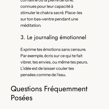
cornaline ou la pierre de lune,
connues pour leur capacité à
stimuler le chakra sacré. Place-les
sur ton bas-ventre pendant une
méditation.
3. Le journaling émotionnel
Exprime tes émotions sans censure.
Par exemple, écris sur ce qui te fait
vibrer, tes envies, ou même tes peurs.
L’idée est de laisser couler tes
pensées comme de l’eau.
Questions Fréquemment
Posées