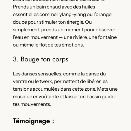
Prends un bain chaud avec des huiles
essentielles comme l’ylang-ylang ou l’orange
douce pour stimuler ton énergie. Ou
simplement, prends un moment pour observer
l’eau en mouvement — une rivière, une fontaine,
ou même le flot de tes émotions.
3. Bouge ton corps
Les danses sensuelles, comme la danse du
ventre ou le twerk, permettent de libérer les
tensions accumulées dans cette zone. Mets une
musique envoûtante et laisse ton bassin guider
tes mouvements.
Témoignage :