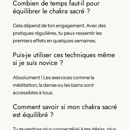
Combien de temps faut-il pour
équilibrer le chakra sacré ?
Cela dépend de ton engagement. Avec des
pratiques régulières, tu peux ressentir les
premiers effets en quelques semaines.
Puis-je utiliser ces techniques même
si je suis novice ?
Absolument ! Les exercices comme la
méditation, la danse ou les bains sont
accessibles à tous.
Comment savoir si mon chakra sacré
est équilibré ?
Tu te sentiras plus connecté(e) à tes désirs, plus