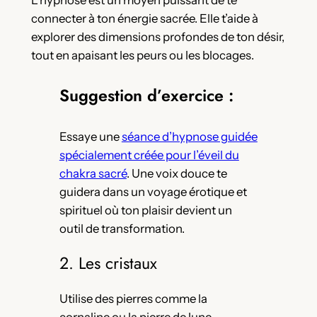
connecter à ton énergie sacrée. Elle t’aide à
explorer des dimensions profondes de ton désir,
tout en apaisant les peurs ou les blocages.
Suggestion d’exercice :
Essaye une
séance d’hypnose guidée
spécialement créée pour l’éveil du
chakra sacré
. Une voix douce te
guidera dans un voyage érotique et
spirituel où ton plaisir devient un
outil de transformation.
2. Les cristaux
Utilise des pierres comme la