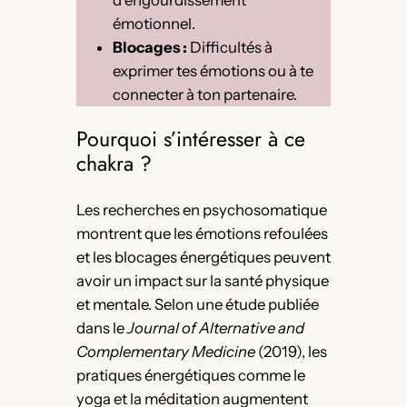
d’engourdissement
émotionnel.
Blocages :
Difficultés à
exprimer tes émotions ou à te
connecter à ton partenaire.
Pourquoi s’intéresser à ce
chakra ?
Les recherches en psychosomatique
montrent que les émotions refoulées
et les blocages énergétiques peuvent
avoir un impact sur la santé physique
et mentale. Selon une étude publiée
dans le
Journal of Alternative and
Complementary Medicine
(2019), les
pratiques énergétiques comme le
yoga et la méditation augmentent