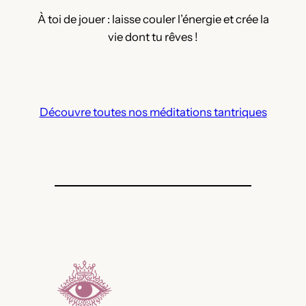
À toi de jouer : laisse couler l’énergie et crée la
vie dont tu rêves !
Découvre toutes nos méditations tantriques