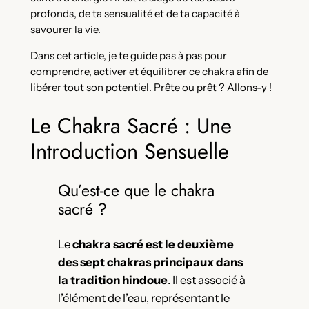
profonds, de ta sensualité et de ta capacité à
savourer la vie.
Dans cet article, je te guide pas à pas pour
comprendre, activer et équilibrer ce chakra afin de
libérer tout son potentiel. Prête ou prêt ? Allons-y !
Le Chakra Sacré : Une
Introduction Sensuelle
Qu’est-ce que le chakra
sacré ?
Le
chakra sacré est le deuxième
des sept chakras principaux dans
la tradition hindoue
. Il est associé à
l’élément de l’eau, représentant le