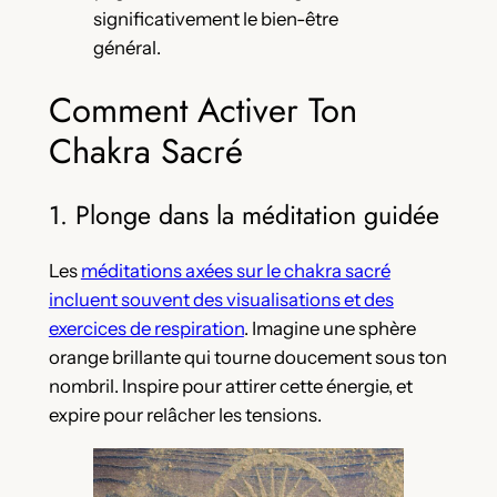
significativement le bien-être
général.
Comment Activer Ton
Chakra Sacré
1. Plonge dans la méditation guidée
Les
méditations axées sur le chakra sacré
incluent souvent des visualisations et des
exercices de respiration
. Imagine une sphère
orange brillante qui tourne doucement sous ton
nombril. Inspire pour attirer cette énergie, et
expire pour relâcher les tensions.