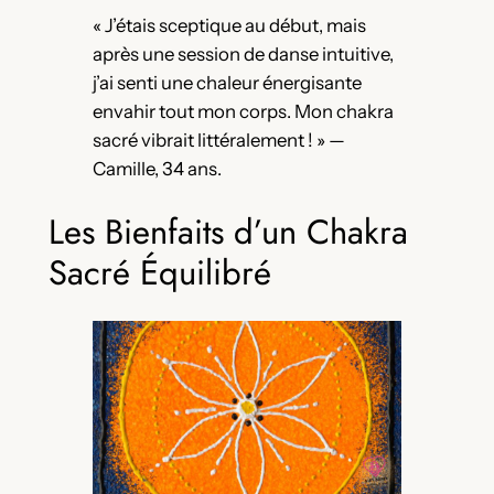
« J’étais sceptique au début, mais
après une session de danse intuitive,
j’ai senti une chaleur énergisante
envahir tout mon corps. Mon chakra
sacré vibrait littéralement ! » —
Camille, 34 ans.
Les Bienfaits d’un Chakra
Sacré Équilibré