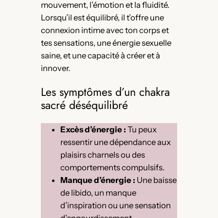
mouvement, l’émotion et la fluidité.
Lorsqu’il est équilibré, il t’offre une
connexion intime avec ton corps et
tes sensations, une énergie sexuelle
saine, et une capacité à créer et à
innover.
Les symptômes d’un chakra
sacré déséquilibré
Excès d’énergie :
Tu peux
ressentir une dépendance aux
plaisirs charnels ou des
comportements compulsifs.
Manque d’énergie :
Une baisse
de libido, un manque
d’inspiration ou une sensation