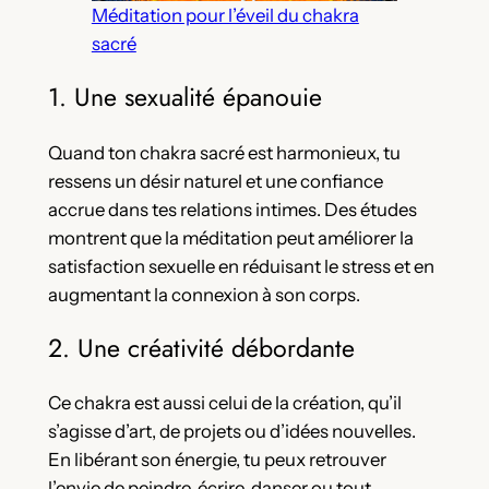
Méditation pour l’éveil du chakra
sacré
1. Une sexualité épanouie
Quand ton chakra sacré est harmonieux, tu
ressens un désir naturel et une confiance
accrue dans tes relations intimes. Des études
montrent que la méditation peut améliorer la
satisfaction sexuelle en réduisant le stress et en
augmentant la connexion à son corps.
2. Une créativité débordante
Ce chakra est aussi celui de la création, qu’il
s’agisse d’art, de projets ou d’idées nouvelles.
En libérant son énergie, tu peux retrouver
l’envie de peindre, écrire, danser ou tout