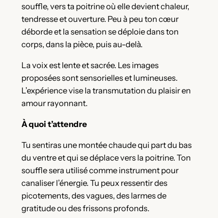
souffle, vers ta poitrine où elle devient chaleur,
tendresse et ouverture. Peu à peu ton cœur
déborde et la sensation se déploie dans ton
corps, dans la pièce, puis au-delà.
La voix est lente et sacrée. Les images
proposées sont sensorielles et lumineuses.
L’expérience vise la transmutation du plaisir en
amour rayonnant.
À quoi t’attendre
Tu sentiras une montée chaude qui part du bas
du ventre et qui se déplace vers la poitrine. Ton
souffle sera utilisé comme instrument pour
canaliser l’énergie. Tu peux ressentir des
picotements, des vagues, des larmes de
gratitude ou des frissons profonds.