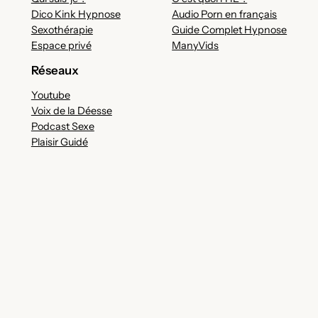
Dico Kink Hypnose
Audio Porn en français
Sexothérapie
Guide Complet Hypnose
Espace privé
ManyVids
Réseaux
Youtube
Voix de la Déesse
Podcast Sexe
Plaisir Guidé