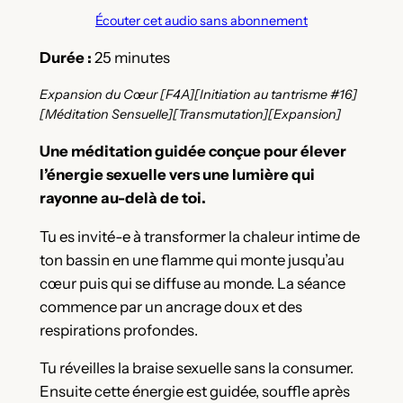
Écouter cet audio sans abonnement
Durée :
25 minutes
Expansion du Cœur
[F4A][Initiation au tantrisme #16]
[Méditation Sensuelle][Transmutation][Expansion]
Une méditation guidée conçue pour élever
l’énergie sexuelle vers une lumière qui
rayonne au-delà de toi.
Tu es invité-e à transformer la chaleur intime de
ton bassin en une flamme qui monte jusqu’au
cœur puis qui se diffuse au monde. La séance
commence par un ancrage doux et des
respirations profondes.
Tu réveilles la braise sexuelle sans la consumer.
Ensuite cette énergie est guidée, souffle après