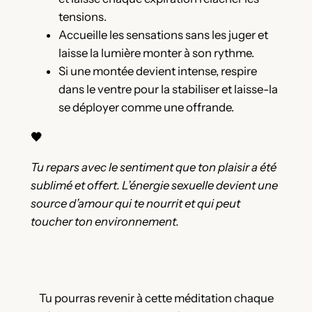
tensions.
Accueille les sensations sans les juger et
laisse la lumière monter à son rythme.
Si une montée devient intense, respire
dans le ventre pour la stabiliser et laisse-la
se déployer comme une offrande.
🖤
Tu repars avec le sentiment que ton plaisir a été
sublimé et offert. L’énergie sexuelle devient une
source d’amour qui te nourrit et qui peut
toucher ton environnement.
Tu pourras revenir à cette méditation chaque