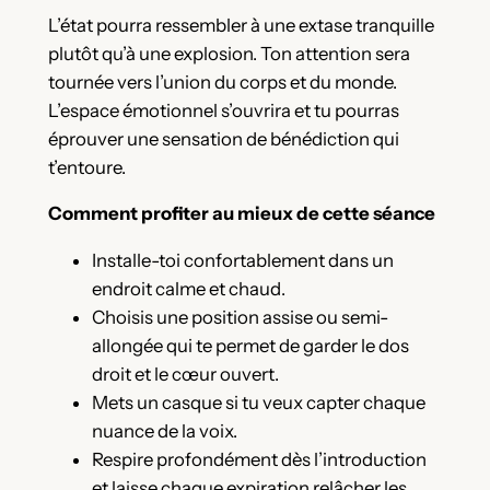
L’état pourra ressembler à une extase tranquille
plutôt qu’à une explosion. Ton attention sera
tournée vers l’union du corps et du monde.
L’espace émotionnel s’ouvrira et tu pourras
éprouver une sensation de bénédiction qui
t’entoure.
Comment profiter au mieux de cette séance
Installe-toi confortablement dans un
endroit calme et chaud.
Choisis une position assise ou semi-
allongée qui te permet de garder le dos
droit et le cœur ouvert.
Mets un casque si tu veux capter chaque
nuance de la voix.
Respire profondément dès l’introduction
et laisse chaque expiration relâcher les