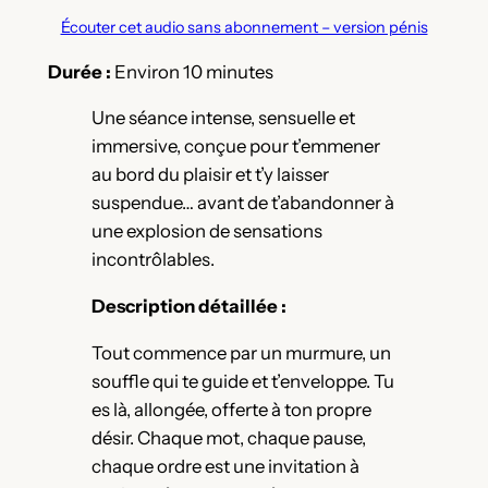
Écouter cet audio sans abonnement – version pénis
Durée :
Environ 10 minutes
Une séance intense, sensuelle et
immersive, conçue pour t’emmener
au bord du plaisir et t’y laisser
suspendue… avant de t’abandonner à
une explosion de sensations
incontrôlables.
Description détaillée :
Tout commence par un murmure, un
souffle qui te guide et t’enveloppe. Tu
es là, allongée, offerte à ton propre
désir. Chaque mot, chaque pause,
chaque ordre est une invitation à