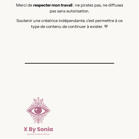
Merci de
respecter mon travail
: ne piratez pas, ne diffusez
pas sans autorisation.
Soutenir une créatrice indépendante, c’est permettre à ce
type de contenu de continuer à exister. 💜