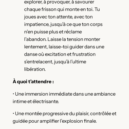
explorer, à provoquer, à savourer
chaque frisson qui monte en toi. Tu
joues avec ton attente, avec ton
impatience, jusqu’à ce que ton corps
n’en puisse plus et réclame
l’abandon. Laisse la tension monter
lentement, laisse-toi guider dans une
danse où excitation et frustration
s’entrelacent, jusqu’à l’ultime
libération.
À quoi t’attendre :
• Une immersion immédiate dans une ambiance
intime et électrisante.
• Une montée progressive du plaisir, contrôlée et
guidée pour amplifier l’explosion finale.