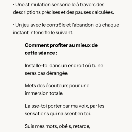
• Une stimulation sensorielle à travers des
descriptions précises et des pauses calculées.
• Un jeu avec le contrôle et l’abandon, où chaque
instant intensifie le suivant.
Comment profiter au mieux de
cette séance :
Installe-toi dans un endroit où tu ne
seras pas dérangée.
Mets des écouteurs pour une
immersion totale.
Laisse-toi porter par ma voix, par les
sensations qui naissent en toi.
Suis mes mots, obéis, retarde,