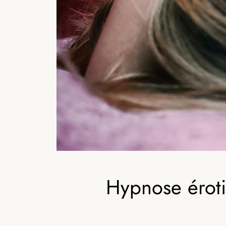
Hypnose éroti