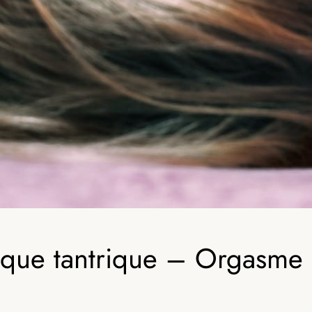
que tantrique – Orgasme 