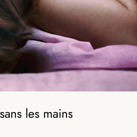
sans les mains