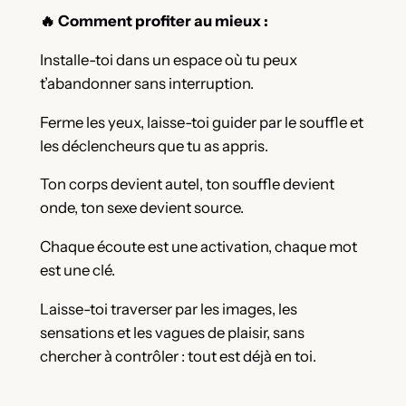
🔥 Comment profiter au mieux :
Installe-toi dans un espace où tu peux
t’abandonner sans interruption.
Ferme les yeux, laisse-toi guider par le souffle et
les déclencheurs que tu as appris.
Ton corps devient autel, ton souffle devient
onde, ton sexe devient source.
Chaque écoute est une activation, chaque mot
est une clé.
Laisse-toi traverser par les images, les
sensations et les vagues de plaisir, sans
chercher à contrôler : tout est déjà en toi.