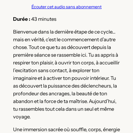
Écouter cet audio sans abonnement
Durée :
43 minutes
Bienvenue dans la dernière étape de ce cycle…
mais en vérité, c’est le commencement d’autre
chose. Tout ce que tu as découvert depuis la
première séance se rassemble ici. Tu as appris à
respirer ton plaisir, à ouvrir ton corps, à accueillir
l’excitation sans contact, à explorer ton
imaginaire et à activer ton pouvoir intérieur. Tu
as découvert la puissance des déclencheurs, la
profondeur des ancrages, la beauté de ton
abandon et la force de ta maîtrise. Aujourd’hui,
tu rassembles tout cela dans un seul et même
voyage.
Une immersion sacrée où souffle, corps, énergie