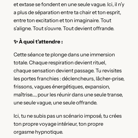
et extase se fondent en une seule vague. Ici, il n’y
a plus de séparation entre ta chair et ton esprit,
entre ton excitation et ton imaginaire. Tout
s’aligne. Tout s’ouvre. Tout devient offrande.
✨ À quoi t’attendre :
Cette séance te plonge dans une immersion
totale. Chaque respiration devient rituel,
chaque sensation devient passage. Tu revisites
les portes franchies : déclencheurs, lâcher-prise,
frissons, vagues énergétiques, expansion,
maîtrise…, pour les réunir dans une seule transe,
une seule vague, une seule offrande.
Ici, tu ne subis pas un scénario imposé, tu crées
ton propre voyage intérieur, ton propre
orgasme hypnotique.