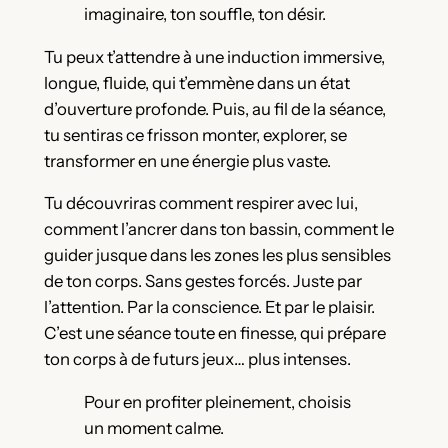
imaginaire, ton souffle, ton désir.
Tu peux t’attendre à une induction immersive,
longue, fluide, qui t’emmène dans un état
d’ouverture profonde. Puis, au fil de la séance,
tu sentiras ce frisson monter, explorer, se
transformer en une énergie plus vaste.
Tu découvriras comment respirer avec lui,
comment l’ancrer dans ton bassin, comment le
guider jusque dans les zones les plus sensibles
de ton corps. Sans gestes forcés. Juste par
l’attention. Par la conscience. Et par le plaisir.
C’est une séance toute en finesse, qui prépare
ton corps à de futurs jeux… plus intenses.
Pour en profiter pleinement, choisis
un moment calme.