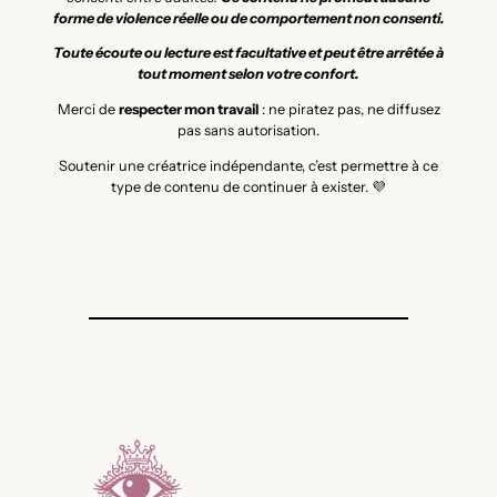
forme de violence réelle ou de comportement non consenti.
Toute écoute ou lecture est facultative et peut être arrêtée à
tout moment selon votre confort.
Merci de
respecter mon travail
: ne piratez pas, ne diffusez
pas sans autorisation.
Soutenir une créatrice indépendante, c’est permettre à ce
type de contenu de continuer à exister. 💜