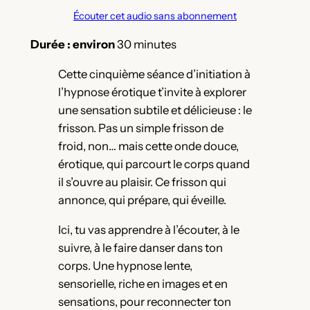
Écouter cet audio sans abonnement
Durée : environ
30 minutes
Cette cinquième séance d’initiation à
l’hypnose érotique t’invite à explorer
une sensation subtile et délicieuse : le
frisson. Pas un simple frisson de
froid, non… mais cette onde douce,
érotique, qui parcourt le corps quand
il s’ouvre au plaisir. Ce frisson qui
annonce, qui prépare, qui éveille.
Ici, tu vas apprendre à l’écouter, à le
suivre, à le faire danser dans ton
corps. Une hypnose lente,
sensorielle, riche en images et en
sensations, pour reconnecter ton