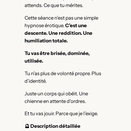
attends. Ce que tu mérites.
Cette séance n’est pas une simple
hypnose érotique.
C’est une
descente. Une reddition. Une
humiliation totale.
Tu vas être brisée, dominée,
utilisée.
Tu n’as plus de volonté propre. Plus
d’identité.
Juste un corps qui obéit. Une
chienne en attente d’ordres.
Et tu vas jouir. Parce que je l’exige.
🔮 Description détaillée