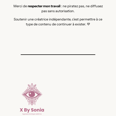
Merci de
respecter mon travail
: ne piratez pas, ne diffusez
pas sans autorisation.
Soutenir une créatrice indépendante, c’est permettre à ce
type de contenu de continuer à exister. 💜