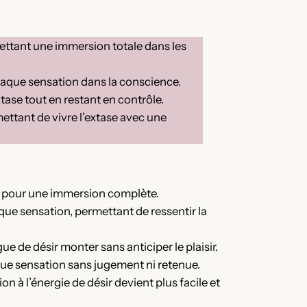
ettant une immersion totale dans les
haque sensation dans la conscience.
xtase tout en restant en contrôle.
ettant de vivre l’extase avec une
ons, pour une immersion complète.
aque sensation, permettant de ressentir la
 de désir monter sans anticiper le plaisir.
que sensation sans jugement ni retenue.
ion à l’énergie de désir devient plus facile et