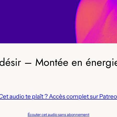
désir – Montée en énergie 
C
et audio te plaît ? Accès complet sur Patreo
Écouter cet audio sans abonnement