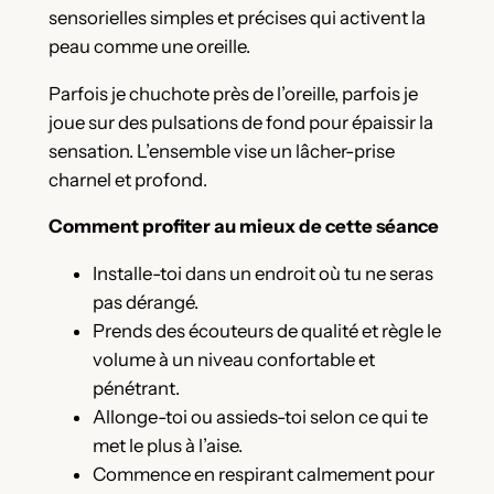
sensorielles simples et précises qui activent la
peau comme une oreille.
Parfois je chuchote près de l’oreille, parfois je
joue sur des pulsations de fond pour épaissir la
sensation. L’ensemble vise un lâcher-prise
charnel et profond.
Comment profiter au mieux de cette séance
Installe-toi dans un endroit où tu ne seras
pas dérangé.
Prends des écouteurs de qualité et règle le
volume à un niveau confortable et
pénétrant.
Allonge-toi ou assieds-toi selon ce qui te
met le plus à l’aise.
Commence en respirant calmement pour