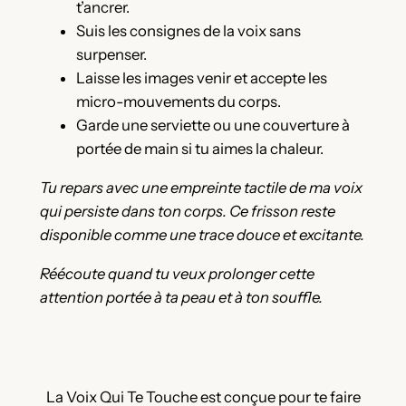
t’ancrer.
Suis les consignes de la voix sans
surpenser.
Laisse les images venir et accepte les
micro-mouvements du corps.
Garde une serviette ou une couverture à
portée de main si tu aimes la chaleur.
Tu repars avec une empreinte tactile de ma voix
qui persiste dans ton corps. Ce frisson reste
disponible comme une trace douce et excitante.
Réécoute quand tu veux prolonger cette
attention portée à ta peau et à ton souffle.
La Voix Qui Te Touche est conçue pour te faire