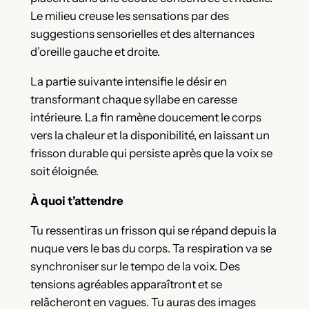
Le milieu creuse les sensations par des
suggestions sensorielles et des alternances
d’oreille gauche et droite.
La partie suivante intensifie le désir en
transformant chaque syllabe en caresse
intérieure. La fin ramène doucement le corps
vers la chaleur et la disponibilité, en laissant un
frisson durable qui persiste après que la voix se
soit éloignée.
À quoi t’attendre
Tu ressentiras un frisson qui se répand depuis la
nuque vers le bas du corps. Ta respiration va se
synchroniser sur le tempo de la voix. Des
tensions agréables apparaîtront et se
relâcheront en vagues. Tu auras des images