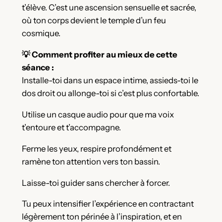
t’élève. C’est une ascension sensuelle et sacrée,
où ton corps devient le temple d’un feu
cosmique.
💡 Comment profiter au mieux de cette
séance :
Installe-toi dans un espace intime, assieds-toi le
dos droit ou allonge-toi si c’est plus confortable.
Utilise un casque audio pour que ma voix
t’entoure et t’accompagne.
Ferme les yeux, respire profondément et
ramène ton attention vers ton bassin.
Laisse-toi guider sans chercher à forcer.
Tu peux intensifier l’expérience en contractant
légèrement ton périnée à l’inspiration, et en