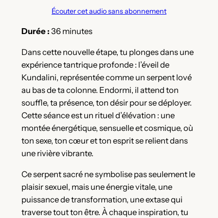
Écouter cet audio sans abonnement
Durée :
36 minutes
Dans cette nouvelle étape, tu plonges dans une
expérience tantrique profonde : l’éveil de
Kundalini, représentée comme un serpent lové
au bas de ta colonne. Endormi, il attend ton
souffle, ta présence, ton désir pour se déployer.
Cette séance est un rituel d’élévation : une
montée énergétique, sensuelle et cosmique, où
ton sexe, ton cœur et ton esprit se relient dans
une rivière vibrante.
Ce serpent sacré ne symbolise pas seulement le
plaisir sexuel, mais une énergie vitale, une
puissance de transformation, une extase qui
traverse tout ton être. À chaque inspiration, tu