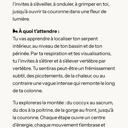
l’invites à s’éveiller, à onduler, à grimper en toi,
jusqu’à ouvrir ta couronne dans une fleur de
lumière.
🌬 À quoi t’attendre :
Tu vas apprendre à localiser ton serpent
intérieur, au niveau de ton bassin et de ton
périnée. Par ta respiration et tes visualisations,
tu l’invites à s’étirer et à s’élever vertèbre par
vertèbre. Tu sentiras peut-être un frémissement
subtil, des picotements, de la chaleur, ou au
contraire une vague intense qui remonte le long
de ta colonne.
Tu exploreras la montée : du coccyx au sacrum,
du dos à la poitrine, de la gorge au front, jusqu’à
la couronne. Chaque étape ouvre un centre
d’énergie, chaque mouvement t’embrase et