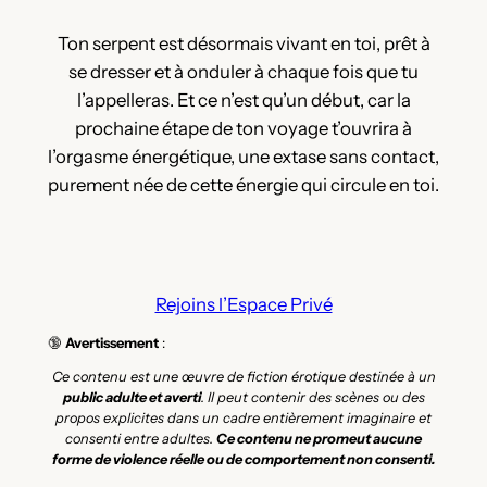
Ton serpent est désormais vivant en toi, prêt à
se dresser et à onduler à chaque fois que tu
l’appelleras. Et ce n’est qu’un début, car la
prochaine étape de ton voyage t’ouvrira à
l’orgasme énergétique, une extase sans contact,
purement née de cette énergie qui circule en toi.
Rejoins l’Espace Privé
🔞
Avertissement
:
Ce contenu est une œuvre de fiction érotique destinée à un
public adulte et averti
. Il peut contenir des scènes ou des
propos explicites dans un cadre entièrement imaginaire et
consenti entre adultes.
Ce contenu ne promeut aucune
forme de violence réelle ou de comportement non consenti.