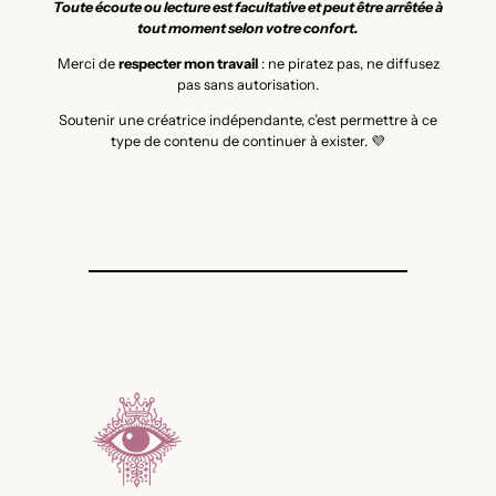
Toute écoute ou lecture est facultative et peut être arrêtée à
tout moment selon votre confort.
Merci de
respecter mon travail
: ne piratez pas, ne diffusez
pas sans autorisation.
Soutenir une créatrice indépendante, c’est permettre à ce
type de contenu de continuer à exister. 💜