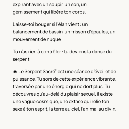
expirant avec un soupir, un son, un
gémissement qui libère ton corps.
Laisse-toi bouger si l’élan vient : un
balancement de bassin, un frisson d’épaules, un
mouvement de nuque.
Tu n’as rien à contrôler : tu deviens la danse du
serpent.
🔥 Le Serpent Sacré” est une séance d’éveil et de
puissance. Tu sors de cette expérience vibrant·e,
traversé·e par une énergie qui ne dort plus. Tu
découvres qu’au-delà du plaisir sexuel, il existe
une vague cosmique, une extase qui relie ton
sexe à ton esprit, la terre au ciel, l’animal au divin.