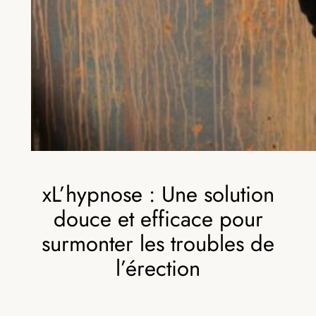
xL’hypnose : Une solution
douce et efficace pour
surmonter les troubles de
l’érection