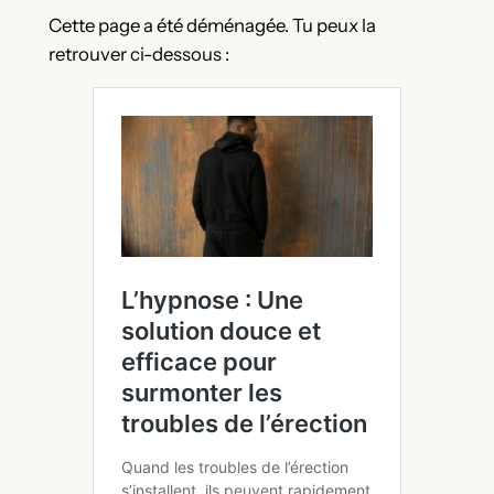
Cette page a été déménagée. Tu peux la
retrouver ci-dessous :