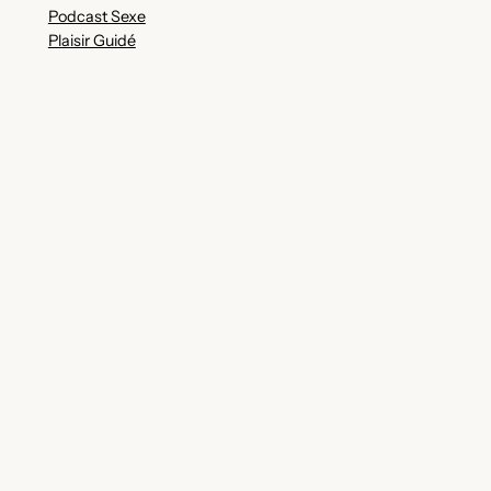
Podcast Sexe
Plaisir Guidé