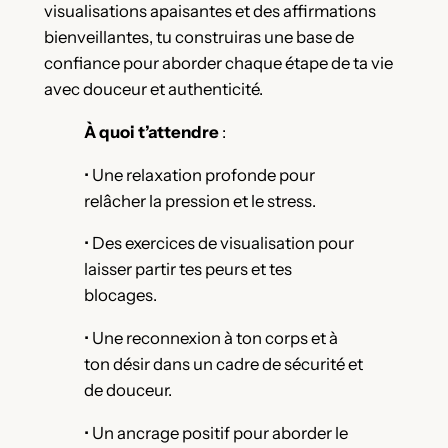
visualisations apaisantes et des affirmations
bienveillantes, tu construiras une base de
confiance pour aborder chaque étape de ta vie
avec douceur et authenticité.
À quoi t’attendre
:
• Une relaxation profonde pour
relâcher la pression et le stress.
• Des exercices de visualisation pour
laisser partir tes peurs et tes
blocages.
• Une reconnexion à ton corps et à
ton désir dans un cadre de sécurité et
de douceur.
• Un ancrage positif pour aborder le