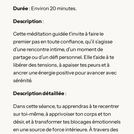
Durée
: Environ 20 minutes.
Description
:
Cette méditation guidée t’invite à faire le
premier pas en toute confiance, qu’il s’agisse
d’une rencontre intime, d’un moment de
partage ou d’un défi personnel. Elle t’aide à te
libérer des tensions, à apaiser tes peurs et à
ancrer une énergie positive pour avancer avec
sérénité.
Description détaillée
:
Dans cette séance, tu apprendras à te recentrer
sur toi-même, à apprivoiser ton corps et ton
désir, et à transformer tes blocages émotionnels
en une source de force intérieure. À travers des