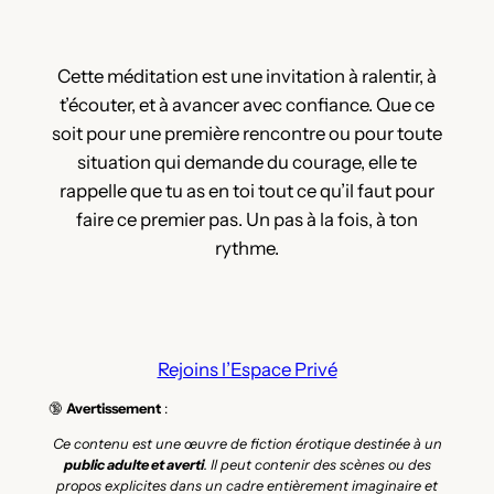
Cette méditation est une invitation à ralentir, à
t’écouter, et à avancer avec confiance. Que ce
soit pour une première rencontre ou pour toute
situation qui demande du courage, elle te
rappelle que tu as en toi tout ce qu’il faut pour
faire ce premier pas. Un pas à la fois, à ton
rythme.
Rejoins l’Espace Privé
🔞
Avertissement
:
Ce contenu est une œuvre de fiction érotique destinée à un
public adulte et averti
. Il peut contenir des scènes ou des
propos explicites dans un cadre entièrement imaginaire et