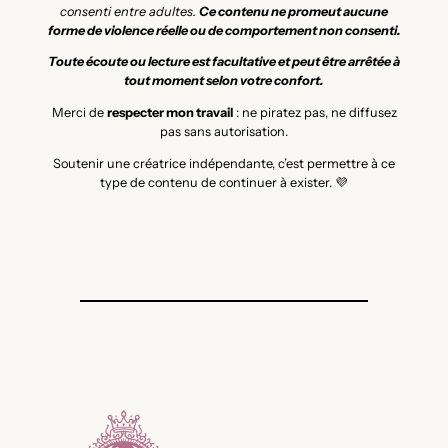
consenti entre adultes.
Ce contenu ne promeut aucune
forme de violence réelle ou de comportement non consenti.
Toute écoute ou lecture est facultative et peut être arrêtée à
tout moment selon votre confort.
Merci de
respecter mon travail
: ne piratez pas, ne diffusez
pas sans autorisation.
Soutenir une créatrice indépendante, c’est permettre à ce
type de contenu de continuer à exister. 💜