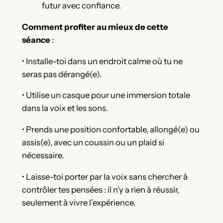
futur avec confiance.
Comment profiter au mieux de cette
séance
:
• Installe-toi dans un endroit calme où tu ne
seras pas dérangé(e).
• Utilise un casque pour une immersion totale
dans la voix et les sons.
• Prends une position confortable, allongé(e) ou
assis(e), avec un coussin ou un plaid si
nécessaire.
• Laisse-toi porter par la voix sans chercher à
contrôler tes pensées : il n’y a rien à réussir,
seulement à vivre l’expérience.