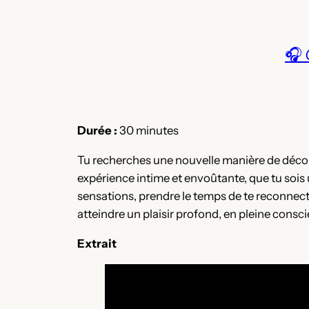
🎧
Durée :
30 minutes
Tu recherches une nouvelle manière de décou
expérience intime et envoûtante, que tu sois
sensations, prendre le temps de te reconnecter 
atteindre un plaisir profond, en pleine consc
Extrait