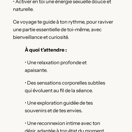
• Activer en toi une énergie sexuelle douce et
naturelle.
Ce voyage te guide à ton rythme, pour raviver
une partie essentielle de toi-même, avec
bienveillance et curiosité.
À quoi t’attendre :
• Une relaxation profonde et
apaisante.
• Des sensations corporelles subtiles
qui évoluent au fil de la séance.
• Une exploration guidée de tes
souvenirs et de tes envies.
• Une reconnexion intime avec ton
désir, adaptée à ton état du moment.