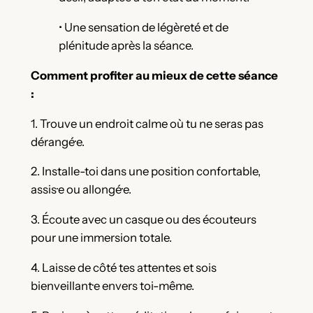
• Une sensation de légèreté et de
plénitude après la séance.
Comment profiter au mieux de cette séance
:
1. Trouve un endroit calme où tu ne seras pas
dérangé·e.
2. Installe-toi dans une position confortable,
assis·e ou allongé·e.
3. Écoute avec un casque ou des écouteurs
pour une immersion totale.
4. Laisse de côté tes attentes et sois
bienveillant·e envers toi-même.