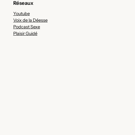
Réseaux
Youtube
Voix de la Déesse
Podcast Sexe
Plaisir Guidé