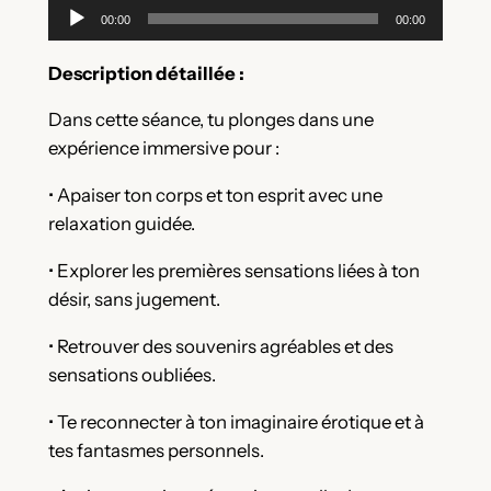
Lecteur
00:00
00:00
audio
Description détaillée :
Dans cette séance, tu plonges dans une
expérience immersive pour :
• Apaiser ton corps et ton esprit avec une
relaxation guidée.
• Explorer les premières sensations liées à ton
désir, sans jugement.
• Retrouver des souvenirs agréables et des
sensations oubliées.
• Te reconnecter à ton imaginaire érotique et à
tes fantasmes personnels.