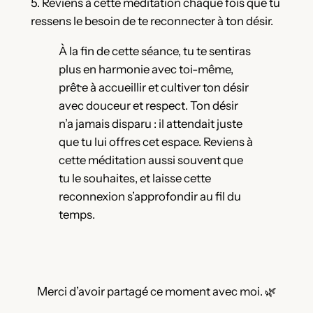
5. Reviens à cette méditation chaque fois que tu
ressens le besoin de te reconnecter à ton désir.
À la fin de cette séance, tu te sentiras
plus en harmonie avec toi-même,
prêt·e à accueillir et cultiver ton désir
avec douceur et respect. Ton désir
n’a jamais disparu : il attendait juste
que tu lui offres cet espace. Reviens à
cette méditation aussi souvent que
tu le souhaites, et laisse cette
reconnexion s’approfondir au fil du
temps.
Merci d’avoir partagé ce moment avec moi. 🌿