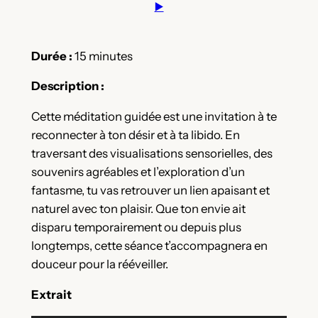
▶️
Durée :
15 minutes
Description :
Cette méditation guidée est une invitation à te
reconnecter à ton désir et à ta libido. En
traversant des visualisations sensorielles, des
souvenirs agréables et l’exploration d’un
fantasme, tu vas retrouver un lien apaisant et
naturel avec ton plaisir. Que ton envie ait
disparu temporairement ou depuis plus
longtemps, cette séance t’accompagnera en
douceur pour la rééveiller.
Extrait