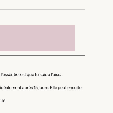
essentiel est que tu sois à l’aise.
déalement après 15 jours. Elle peut ensuite
ité.