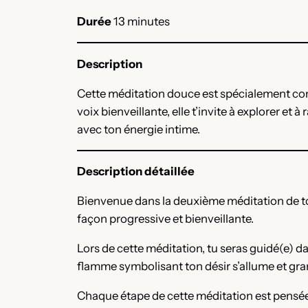
Durée
13 minutes
Description
Cette méditation douce est spécialement con
voix bienveillante, elle t’invite à explorer e
avec ton énergie intime.
Description détaillée
Bienvenue dans la deuxième méditation de ton 
façon progressive et bienveillante.
Lors de cette méditation, tu seras guidé(e) d
flamme symbolisant ton désir s’allume et gra
Chaque étape de cette méditation est pensée p