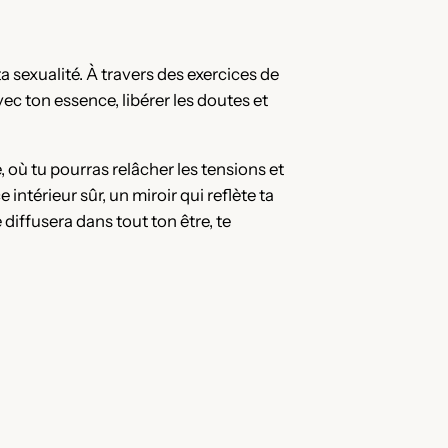
 sexualité. À travers des exercices de
ec ton essence, libérer les doutes et
, où tu pourras relâcher les tensions et
ntérieur sûr, un miroir qui reflète ta
 diffusera dans tout ton être, te