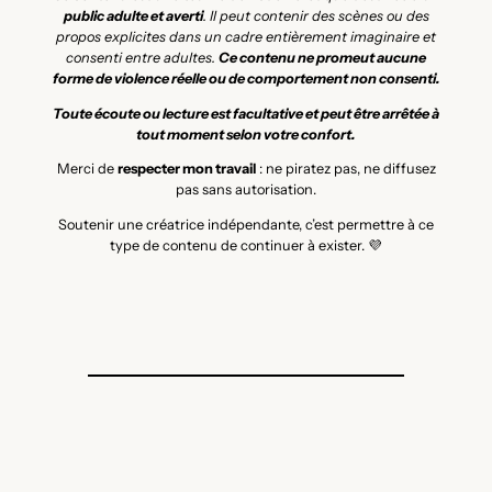
public adulte et averti
. Il peut contenir des scènes ou des
propos explicites dans un cadre entièrement imaginaire et
consenti entre adultes.
Ce contenu ne promeut aucune
forme de violence réelle ou de comportement non consenti.
Toute écoute ou lecture est facultative et peut être arrêtée à
tout moment selon votre confort.
Merci de
respecter mon travail
: ne piratez pas, ne diffusez
pas sans autorisation.
Soutenir une créatrice indépendante, c’est permettre à ce
type de contenu de continuer à exister. 💜