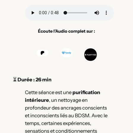
Écoute l’Audio complet sur :
⏳
Durée : 26 min
Cette séance est une
purification
intérieure
, un nettoyage en
profondeur des ancrages conscients
et inconscients liés au BDSM. Avec le
temps, certaines expériences,
sensations et conditionnements