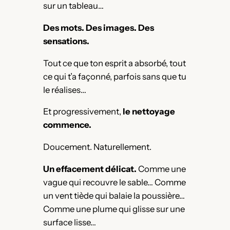
sur un tableau…
Des mots. Des images. Des
sensations.
Tout ce que ton esprit a absorbé, tout
ce qui t’a façonné, parfois sans que tu
le réalises…
Et progressivement,
le nettoyage
commence.
Doucement. Naturellement.
Un effacement délicat.
Comme une
vague qui recouvre le sable… Comme
un vent tiède qui balaie la poussière…
Comme une plume qui glisse sur une
surface lisse…