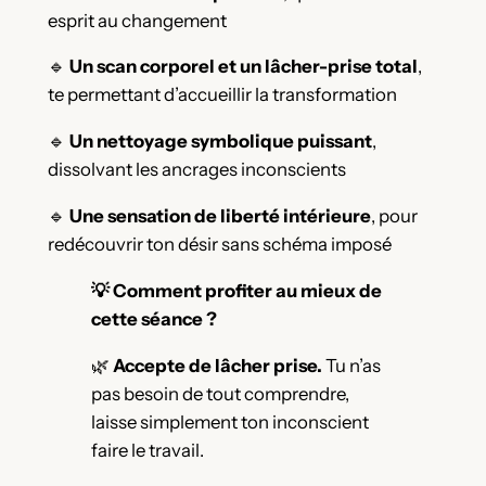
esprit au changement
🔹
Un scan corporel et un lâcher-prise total
,
te permettant d’accueillir la transformation
🔹
Un nettoyage symbolique puissant
,
dissolvant les ancrages inconscients
🔹
Une sensation de liberté intérieure
, pour
redécouvrir ton désir sans schéma imposé
💡 Comment profiter au mieux de
cette séance ?
🌿
Accepte de lâcher prise.
Tu n’as
pas besoin de tout comprendre,
laisse simplement ton inconscient
faire le travail.