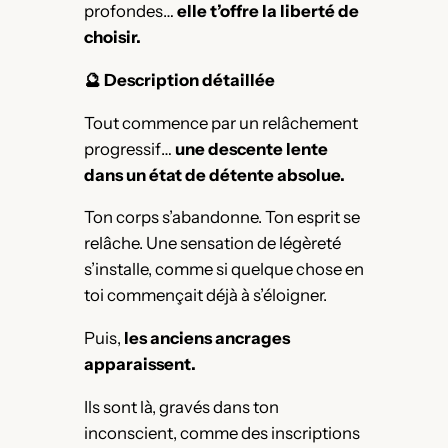
profondes…
elle t’offre la liberté de
choisir.
🔮 Description détaillée
Tout commence par un relâchement
progressif…
une descente lente
dans un état de détente absolue.
Ton corps s’abandonne. Ton esprit se
relâche. Une sensation de légèreté
s’installe, comme si quelque chose en
toi commençait déjà à s’éloigner.
Puis,
les anciens ancrages
apparaissent.
Ils sont là, gravés dans ton
inconscient, comme des inscriptions