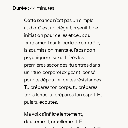
Durée :
44 minutes
Cette séance n’est pas un simple
audio. C’est un piège. Un seuil. Une
initiation pour celles et ceux qui
fantasment sur la perte de contrôle,
la soumission mentale, l’abandon
psychique et sexuel. Dès les
premières secondes, tu entres dans
un rituel corporel exigeant, pensé
pour te dépouiller de tes résistances.
Tu prépares ton corps, tu prépares
ton silence, tu prépares ton esprit. Et
puis tu écoutes.
Ma voix s’infiltre lentement,
doucement, cruellement. Elle