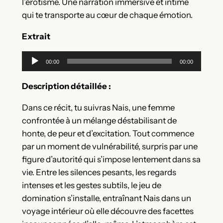
l’érotisme. Une narration immersive et intime
qui te transporte au cœur de chaque émotion.
Extrait
Lecteur
00:00
00:00
audio
Description détaillée :
Dans ce récit, tu suivras Nais, une femme
confrontée à un mélange déstabilisant de
honte, de peur et d’excitation. Tout commence
par un moment de vulnérabilité, surpris par une
figure d’autorité qui s’impose lentement dans sa
vie. Entre les silences pesants, les regards
intenses et les gestes subtils, le jeu de
domination s’installe, entraînant Nais dans un
voyage intérieur où elle découvre des facettes