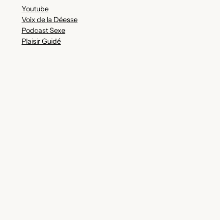
Youtube
Voix de la Déesse
Podcast Sexe
Plaisir Guidé