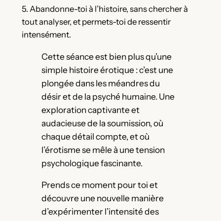
5. Abandonne-toi à l’histoire, sans chercher à
tout analyser, et permets-toi de ressentir
intensément.
Cette séance est bien plus qu’une
simple histoire érotique : c’est une
plongée dans les méandres du
désir et de la psyché humaine. Une
exploration captivante et
audacieuse de la soumission, où
chaque détail compte, et où
l’érotisme se mêle à une tension
psychologique fascinante.
Prends ce moment pour toi et
découvre une nouvelle manière
d’expérimenter l’intensité des