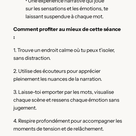
• Une expérience narrative qui joue
sur les sensations et les émotions, te
laissant suspendu·e à chaque mot.
Comment profiter au mieux de cette séance
:
1. Trouve un endroit calme où tu peux t’isoler,
sans distraction.
2. Utilise des écouteurs pour apprécier
pleinement les nuances de la narration.
3. Laisse-toi emporter par les mots, visualise
chaque scène et ressens chaque émotion sans
jugement.
4. Respire profondément pour accompagner les
moments de tension et de relâchement.