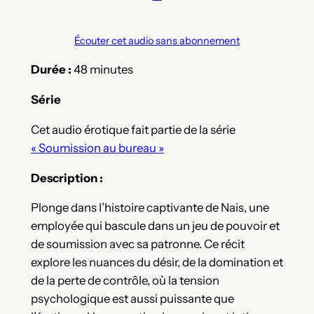
Écouter cet audio sans abonnement
Durée :
48 minutes
Série
Cet audio érotique fait partie de la série
« Soumission au bureau »
Description :
Plonge dans l’histoire captivante de Nais, une
employée qui bascule dans un jeu de pouvoir et
de soumission avec sa patronne. Ce récit
explore les nuances du désir, de la domination et
de la perte de contrôle, où la tension
psychologique est aussi puissante que