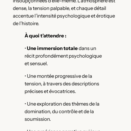
insoupçonnées d’elle-même. L’atmosphère est
dense, la tension palpable, et chaque détail
accentue l’intensité psychologique et érotique
de l’histoire.
À quoi t’attendre :
•
Une immersion totale
dans un
récit profondément psychologique
et sensuel.
• Une montée progressive de la
tension, à travers des descriptions
précises et évocatrices.
• Une exploration des thèmes de la
domination, du contrôle et de la
soumission.