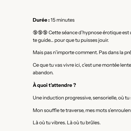
Durée :
15 minutes
🔞🔞🔞 Cette séance d’hypnose érotique est une
te guide… pour que tu puisses jouir.
Mais pas n’importe comment. Pas dans la pré
Ce que tu vas vivre ici, c’est une montée lent
abandon.
À quoi t’attendre ?
Une induction progressive, sensorielle, où tu
Mon souffle te traverse, mes mots s’enroulen
Là où tu vibres. Là où tu brûles.