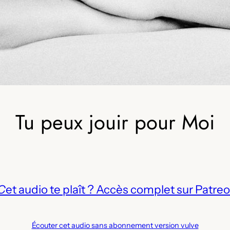
Tu peux jouir pour Moi
C
et audio te plaît ? Accès complet sur Patreo
Écouter cet audio sans abonnement version vulve