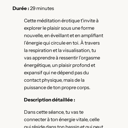
Durée :
29 minutes
Cette méditation érotique t’invite à
explorer le plaisir sous une forme
nouvelle, en éveillant et en amplifiant
l’énergie qui circule en toi. À travers
la respiration et la visualisation, tu
vas apprendre à ressentir l’orgasme
énergétique, un plaisir profond et
expansif qui ne dépend pas du
contact physique, mais de la
puissance de ton propre corps.
Description détaillée :
Dans cette séance, tu vas te
connecter à ton énergie vitale, celle
qui réside dans ton bassin et qui peut