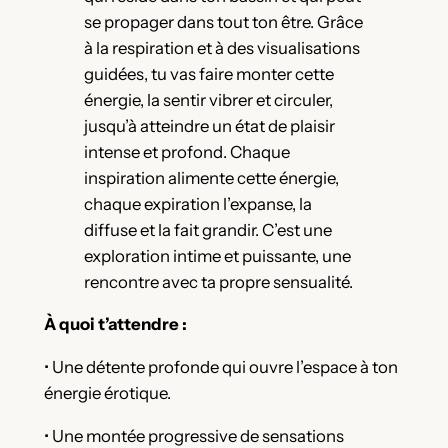
se propager dans tout ton être. Grâce
à la respiration et à des visualisations
guidées, tu vas faire monter cette
énergie, la sentir vibrer et circuler,
jusqu’à atteindre un état de plaisir
intense et profond. Chaque
inspiration alimente cette énergie,
chaque expiration l’expanse, la
diffuse et la fait grandir. C’est une
exploration intime et puissante, une
rencontre avec ta propre sensualité.
À quoi t’attendre :
• Une détente profonde qui ouvre l’espace à ton
énergie érotique.
• Une montée progressive de sensations