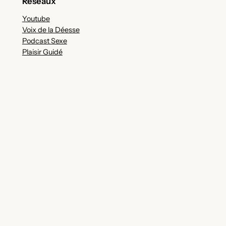
Réseaux
Youtube
Voix de la Déesse
Podcast Sexe
Plaisir Guidé