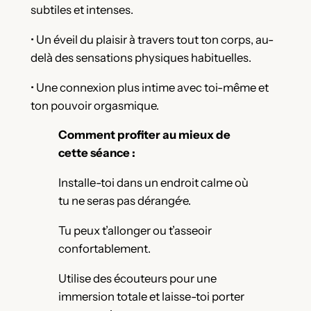
subtiles et intenses.
• Un éveil du plaisir à travers tout ton corps, au-
delà des sensations physiques habituelles.
• Une connexion plus intime avec toi-même et
ton pouvoir orgasmique.
Comment profiter au mieux de
cette séance :
Installe-toi dans un endroit calme où
tu ne seras pas dérangé·e.
Tu peux t’allonger ou t’asseoir
confortablement.
Utilise des écouteurs pour une
immersion totale et laisse-toi porter