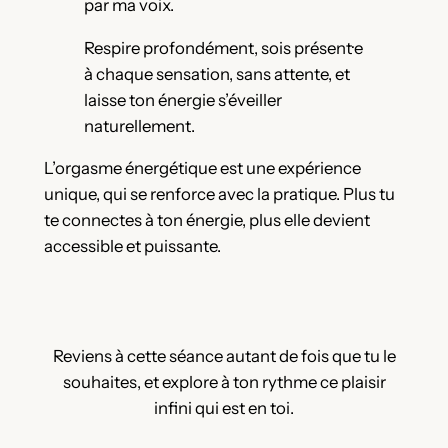
par ma voix.
Respire profondément, sois présent·e
à chaque sensation, sans attente, et
laisse ton énergie s’éveiller
naturellement.
L’orgasme énergétique est une expérience
unique, qui se renforce avec la pratique. Plus tu
te connectes à ton énergie, plus elle devient
accessible et puissante.
Reviens à cette séance autant de fois que tu le
souhaites, et explore à ton rythme ce plaisir
infini qui est en toi.