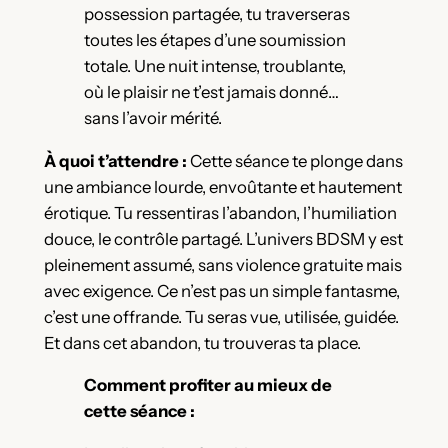
possession partagée, tu traverseras
toutes les étapes d’une soumission
totale. Une nuit intense, troublante,
où le plaisir ne t’est jamais donné…
sans l’avoir mérité.
À quoi t’attendre :
Cette séance te plonge dans
une ambiance lourde, envoûtante et hautement
érotique. Tu ressentiras l’abandon, l’humiliation
douce, le contrôle partagé. L’univers BDSM y est
pleinement assumé, sans violence gratuite mais
avec exigence. Ce n’est pas un simple fantasme,
c’est une offrande. Tu seras vue, utilisée, guidée.
Et dans cet abandon, tu trouveras ta place.
Comment profiter au mieux de
cette séance :