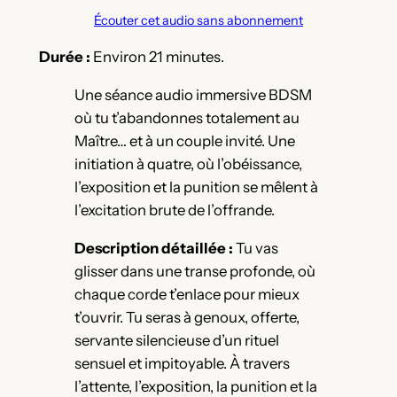
Écouter cet audio sans abonnement
Durée :
Environ 21 minutes.
Une séance audio immersive BDSM
où tu t’abandonnes totalement au
Maître… et à un couple invité. Une
initiation à quatre, où l’obéissance,
l’exposition et la punition se mêlent à
l’excitation brute de l’offrande.
Description détaillée :
Tu vas
glisser dans une transe profonde, où
chaque corde t’enlace pour mieux
t’ouvrir. Tu seras à genoux, offerte,
servante silencieuse d’un rituel
sensuel et impitoyable. À travers
l’attente, l’exposition, la punition et la