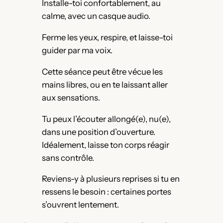
Installe-toi confortablement, au
calme, avec un casque audio.
Ferme les yeux, respire, et laisse-toi
guider par ma voix.
Cette séance peut être vécue les
mains libres, ou en te laissant aller
aux sensations.
Tu peux l’écouter allongé(e), nu(e),
dans une position d’ouverture.
Idéalement, laisse ton corps réagir
sans contrôle.
Reviens-y à plusieurs reprises si tu en
ressens le besoin : certaines portes
s’ouvrent lentement.