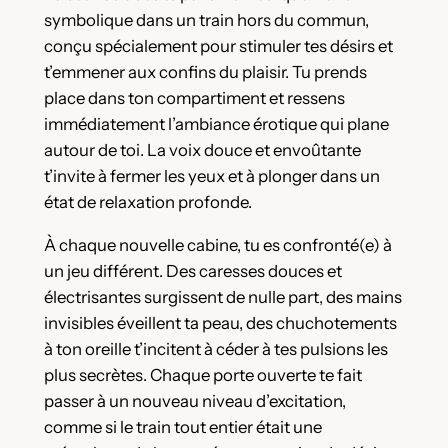
symbolique dans un train hors du commun,
conçu spécialement pour stimuler tes désirs et
t’emmener aux confins du plaisir. Tu prends
place dans ton compartiment et ressens
immédiatement l’ambiance érotique qui plane
autour de toi. La voix douce et envoûtante
t’invite à fermer les yeux et à plonger dans un
état de relaxation profonde.
À chaque nouvelle cabine, tu es confronté(e) à
un jeu différent. Des caresses douces et
électrisantes surgissent de nulle part, des mains
invisibles éveillent ta peau, des chuchotements
à ton oreille t’incitent à céder à tes pulsions les
plus secrètes. Chaque porte ouverte te fait
passer à un nouveau niveau d’excitation,
comme si le train tout entier était une