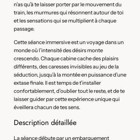
n’as qu’à te laisser porter par le mouvement du
train, les murmures qui résonnent autour de toi
et les sensations qui se multiplient à chaque
passage.
Cette séance immersive est un voyage dans un
monde où l’intensité des désirs monte
crescendo. Chaque cabine cache des plaisirs
différents, des caresses invisibles au jeu de la
séduction, jusqu’à la montée en puissance d’une
extase finale. Il est temps de t’installer
confortablement, d’oublier tout le reste, et de te
laisser guider par cette expérience unique qui
éveillera chacun de tes sens.
Description détaillée
La séance débute par un embarquement