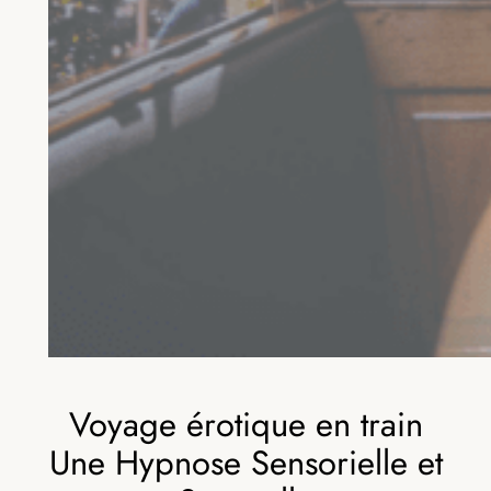
Voyage érotique en train
Une Hypnose Sensorielle et