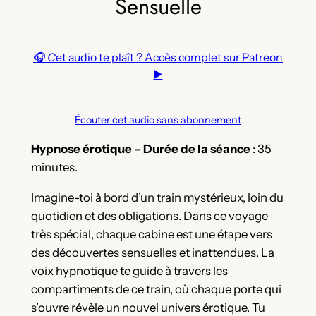
Sensuelle
🎧
C
et audio te plaît ? Accès complet sur Patreon
▶️
Écouter cet audio sans abonnement
Hypnose érotique – Durée de la séance
: 35
minutes.
Imagine-toi à bord d’un train mystérieux, loin du
quotidien et des obligations. Dans ce voyage
très spécial, chaque cabine est une étape vers
des découvertes sensuelles et inattendues. La
voix hypnotique te guide à travers les
compartiments de ce train, où chaque porte qui
s’ouvre révèle un nouvel univers érotique. Tu