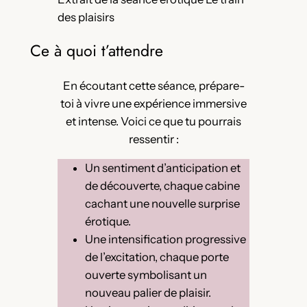
des plaisirs
Ce à quoi t’attendre
En écoutant cette séance, prépare-
toi à vivre une expérience immersive
et intense. Voici ce que tu pourrais
ressentir :
Un sentiment d’anticipation et
de découverte, chaque cabine
cachant une nouvelle surprise
érotique.
Une intensification progressive
de l’excitation, chaque porte
ouverte symbolisant un
nouveau palier de plaisir.