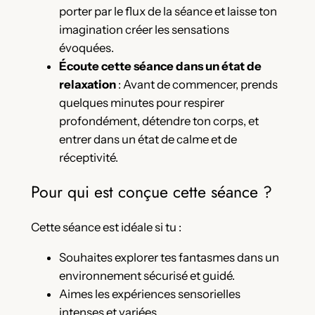
porter par le flux de la séance et laisse ton
imagination créer les sensations
évoquées.
Écoute cette séance dans un état de
relaxation
: Avant de commencer, prends
quelques minutes pour respirer
profondément, détendre ton corps, et
entrer dans un état de calme et de
réceptivité.
Pour qui est conçue cette séance ?
Cette séance est idéale si tu :
Souhaites explorer tes fantasmes dans un
environnement sécurisé et guidé.
Aimes les expériences sensorielles
intenses et variées.