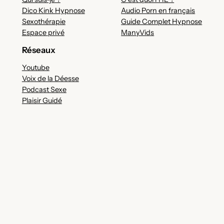
Dico Kink Hypnose
Audio Porn en français
Sexothérapie
Guide Complet Hypnose
Espace privé
ManyVids
Réseaux
Youtube
Voix de la Déesse
Podcast Sexe
Plaisir Guidé