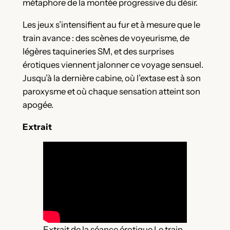
métaphore de la montée progressive du désir.
Les jeux s’intensifient au fur et à mesure que le
train avance : des scènes de voyeurisme, de
légères taquineries SM, et des surprises
érotiques viennent jalonner ce voyage sensuel.
Jusqu’à la dernière cabine, où l’extase est à son
paroxysme et où chaque sensation atteint son
apogée.
Extrait
Extrait de la séance érotique Le train