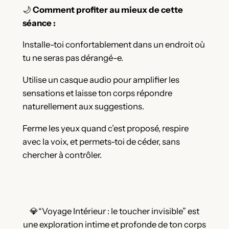
🌙
Comment profiter au mieux de cette
séance :
Installe-toi confortablement dans un endroit où
tu ne seras pas dérangé-e.
Utilise un casque audio pour amplifier les
sensations et laisse ton corps répondre
naturellement aux suggestions.
Ferme les yeux quand c’est proposé, respire
avec la voix, et permets-toi de céder, sans
chercher à contrôler.
💎“Voyage Intérieur : le toucher invisible” est
une exploration intime et profonde de ton corps