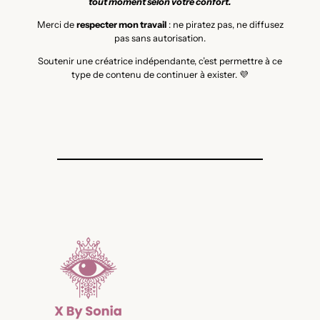
tout moment selon votre confort.
Merci de
respecter mon travail
: ne piratez pas, ne diffusez
pas sans autorisation.
Soutenir une créatrice indépendante, c’est permettre à ce
type de contenu de continuer à exister. 💜