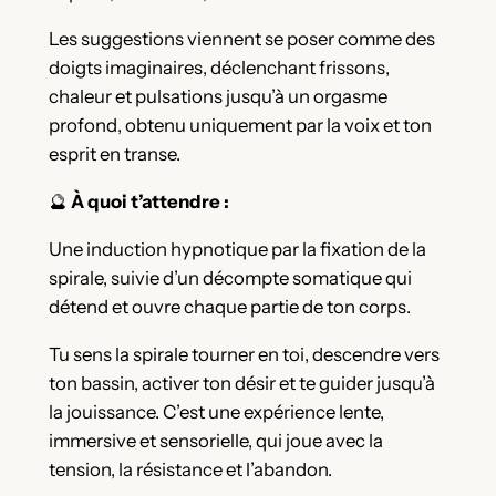
Les suggestions viennent se poser comme des
doigts imaginaires, déclenchant frissons,
chaleur et pulsations jusqu’à un orgasme
profond, obtenu uniquement par la voix et ton
esprit en transe.
🔮
À quoi t’attendre :
Une induction hypnotique par la fixation de la
spirale, suivie d’un décompte somatique qui
détend et ouvre chaque partie de ton corps.
Tu sens la spirale tourner en toi, descendre vers
ton bassin, activer ton désir et te guider jusqu’à
la jouissance. C’est une expérience lente,
immersive et sensorielle, qui joue avec la
tension, la résistance et l’abandon.