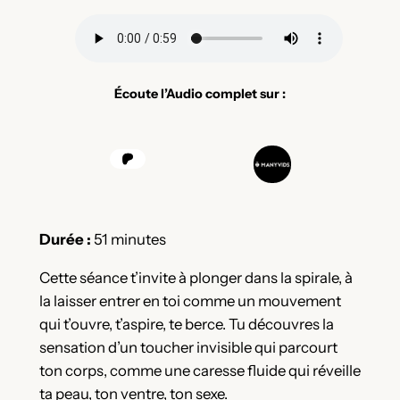
Écoute l’Audio complet sur :
Durée :
51 minutes
Cette séance t’invite à plonger dans la spirale, à
la laisser entrer en toi comme un mouvement
qui t’ouvre, t’aspire, te berce. Tu découvres la
sensation d’un toucher invisible qui parcourt
ton corps, comme une caresse fluide qui réveille
ta peau, ton ventre, ton sexe.