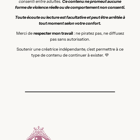
consenti entre adultes.
Ce contenu ne promeut aucune
forme de violence réelle ou de comportement non consenti.
Toute écoute ou lecture est facultative et peut être arrêtée à
tout moment selon votre confort.
Merci de
respecter mon travail
: ne piratez pas, ne diffusez
pas sans autorisation.
Soutenir une créatrice indépendante, c’est permettre à ce
type de contenu de continuer à exister. 💜