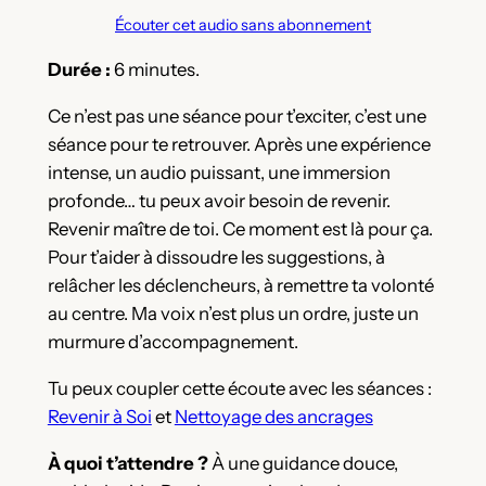
Écouter cet audio sans abonnement
Durée :
6 minutes.
Ce n’est pas une séance pour t’exciter, c’est une
séance pour te retrouver. Après une expérience
intense, un audio puissant, une immersion
profonde… tu peux avoir besoin de revenir.
Revenir maître de toi. Ce moment est là pour ça.
Pour t’aider à dissoudre les suggestions, à
relâcher les déclencheurs, à remettre ta volonté
au centre. Ma voix n’est plus un ordre, juste un
murmure d’accompagnement.
Tu peux coupler cette écoute avec les séances :
Revenir à Soi
et
Nettoyage des ancrages
À quoi t’attendre ?
À une guidance douce,